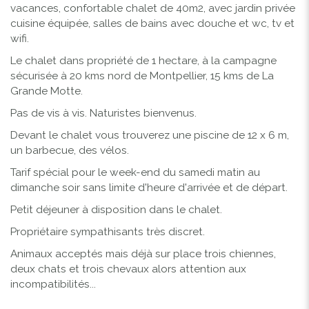
vacances, confortable chalet de 40m2, avec jardin privée
cuisine équipée, salles de bains avec douche et wc, tv et
wifi.
Le chalet dans propriété de 1 hectare, à la campagne
sécurisée à 20 kms nord de Montpellier, 15 kms de La
Grande Motte.
Pas de vis à vis. Naturistes bienvenus.
Devant le chalet vous trouverez une piscine de 12 x 6 m,
un barbecue, des vélos.
Tarif spécial pour le week-end du samedi matin au
dimanche soir sans limite d'heure d'arrivée et de départ.
Petit déjeuner à disposition dans le chalet.
Propriétaire sympathisants très discret.
Animaux acceptés mais déjà sur place trois chiennes,
deux chats et trois chevaux alors attention aux
incompatibilités...