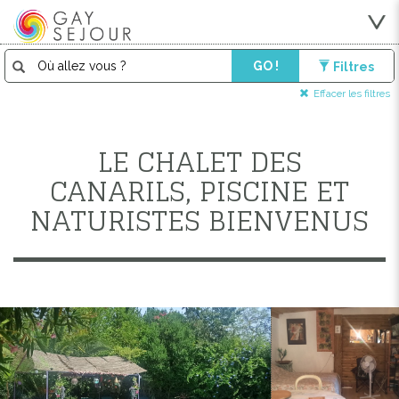
GO !
Filtres
Effacer les filtres
LE CHALET DES
CANARILS, PISCINE ET
NATURISTES BIENVENUS