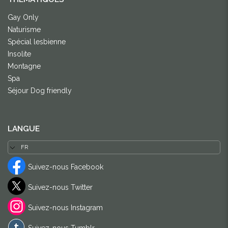
Gay Only
Naturisme
Spécial lesbienne
Insolite
Montagne
Spa
Séjour Dog friendly
LANGUE
Suivez-nous Facebook
Suivez-nous Twitter
Suivez-nous Instagram