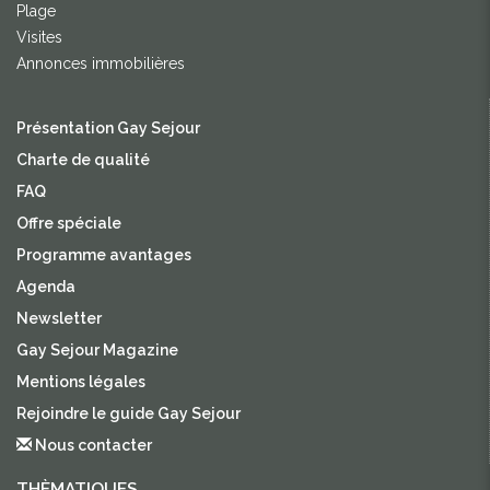
Plage
Visites
Annonces immobilières
Présentation Gay Sejour
Charte de qualité
FAQ
Offre spéciale
Programme avantages
Agenda
Newsletter
Gay Sejour Magazine
Mentions légales
Rejoindre le guide Gay Sejour
Nous contacter
THÈMATIQUES