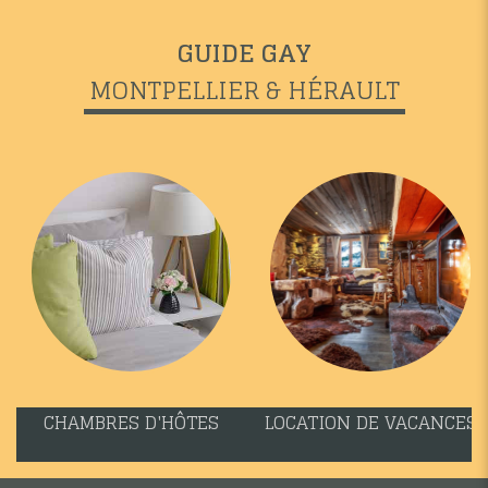
GUIDE GAY
MONTPELLIER & HÉRAULT
CHAMBRES D'HÔTES
LOCATION DE VACANCES