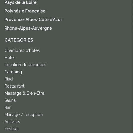
Pays de la Loire
Polynésie Française
Provence-Alpes-Côte d'Azur
Rhône-Alpes-Auvergne
CATEGORIES
Chambres d'hôtes
Hôtel
Location de vacances
Camping
Riad
Restaurant
Massage & Bien-Être
Sauna
Bar
Mariage / réception
Activités
Festival