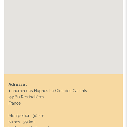
Adresse :
1 chemin des Hugnes Le Clos des Canarils
34160 Restinclières
France
Montpellier : 30 km
Nimes : 39 km