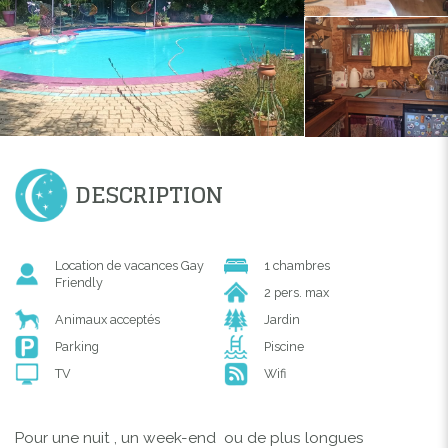
DESCRIPTION
Location de vacances Gay
1 chambres
Friendly
2 pers. max
Animaux acceptés
Jardin
Parking
Piscine
TV
Wifi
Pour une nuit , un week-end ou de plus longues