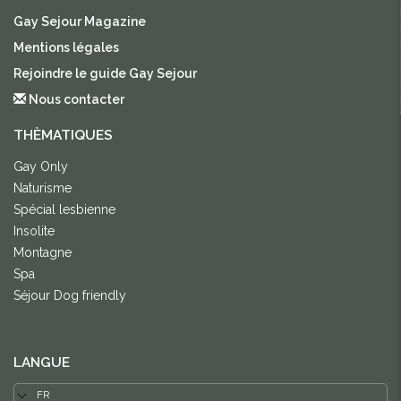
Gay Sejour Magazine
Mentions légales
Rejoindre le guide Gay Sejour
Nous contacter
THÈMATIQUES
Gay Only
Naturisme
Spécial lesbienne
Insolite
Montagne
Spa
Séjour Dog friendly
LANGUE