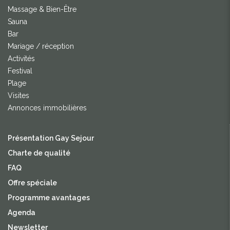
Massage & Bien-Être
Sauna
Bar
Mariage / réception
Activités
Festival
Plage
Visites
Annonces immobilières
Présentation Gay Sejour
Charte de qualité
FAQ
Offre spéciale
Programme avantages
Agenda
Newsletter