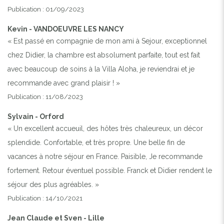
Publication : 01/09/2023
Kevin - VANDOEUVRE LES NANCY
« Est passé en compagnie de mon ami à Sejour, exceptionnel
chez Didier, la chambre est absolument parfaite, tout est fait
avec beaucoup de soins à la Villa Aloha, je reviendrai et je
recommande avec grand plaisir ! »
Publication : 11/08/2023
Sylvain - Orford
« Un excellent accueuil, des hôtes très chaleureux, un décor
splendide. Confortable, et très propre. Une belle fin de
vacances à notre séjour en France. Paisible, Je recommande
fortement. Retour éventuel possible. Franck et Didier rendent le
séjour des plus agréables. »
Publication : 14/10/2021
Jean Claude et Sven - Lille