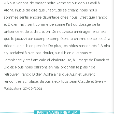
« Nous venons de passer notre 2eme séjour depuis avril à
Aloha. Inutile de dire que l'habitude se créant, nous nous
sommes sentis encore davantage chez nous. C'est que Franck
et Didier maîtrisent comme personne l'art du dosage de la
présence et de la discrétion. De nouveaux aménagements tels
que le jacuzzi par exemple complètent le charme de ce lieu à la
décoration si bien pensée. De plus, les hôtes rencontrés à Aloha
s'y sentaient à n'en pas douter, aussi bien que nous et
l'ambiance y était amicale et chaleureuse, à l'image de Franck et
Didier. Nous nous offrirons en mai prochain le plaisir de
retrouver Franck, Didier, Aloha ainsi que Alain et Laurent,
rencontrés sur place. Bisous à eux tous Jean Claude et Sven »
Publication : 27/08/2021
PARTENAIRE PREMIUM