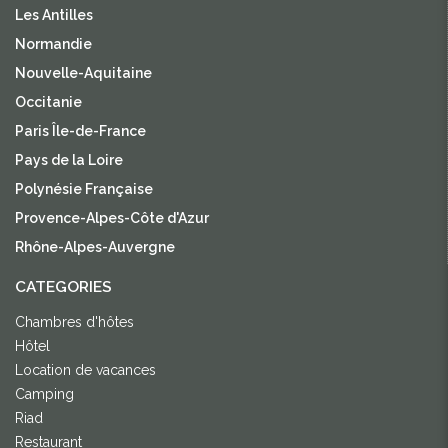
Les Antilles
Normandie
Nouvelle-Aquitaine
Occitanie
Paris Île-de-France
Pays de la Loire
Polynésie Française
Provence-Alpes-Côte d'Azur
Rhône-Alpes-Auvergne
CATEGORIES
Chambres d'hôtes
Hôtel
Location de vacances
Camping
Riad
Restaurant