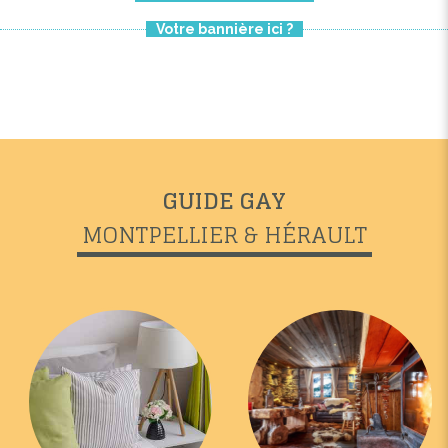
Votre bannière ici ?
GUIDE GAY
MONTPELLIER & HÉRAULT