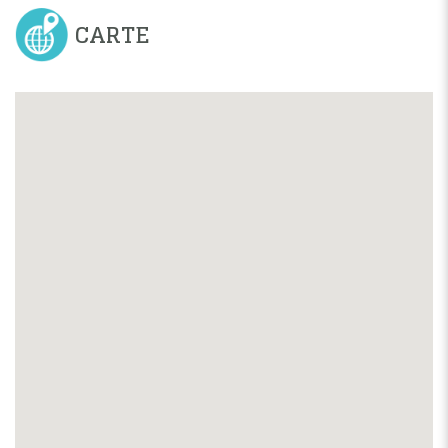
CARTE