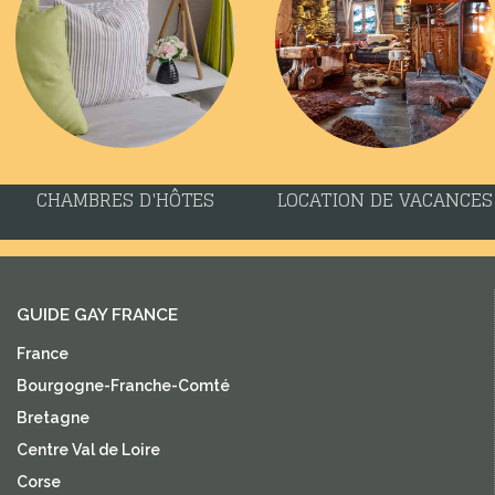
CHAMBRES D'HÔTES
LOCATION DE VACANCES
GUIDE GAY FRANCE
France
Bourgogne-Franche-Comté
Bretagne
Centre Val de Loire
Corse