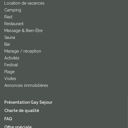
Location de vacances
Camping
Riad
Restaurant
Massage & Bien-Être
Sauna
Bar
Mariage / réception
Activités
Festival
Plage
Visites
Annonces immobilières
Présentation Gay Sejour
Charte de qualité
FAQ
Offre spéciale