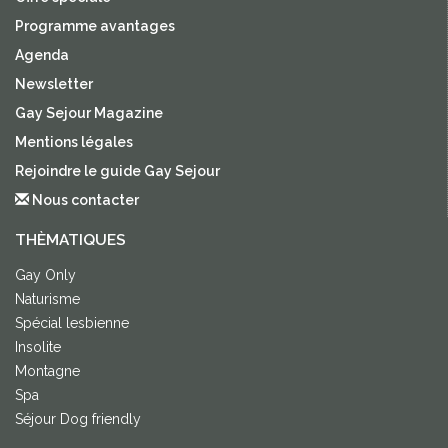
Programme avantages
Agenda
Newsletter
Gay Sejour Magazine
Mentions légales
Rejoindre le guide Gay Sejour
Nous contacter
THÈMATIQUES
Gay Only
Naturisme
Spécial lesbienne
Insolite
Montagne
Spa
Séjour Dog friendly