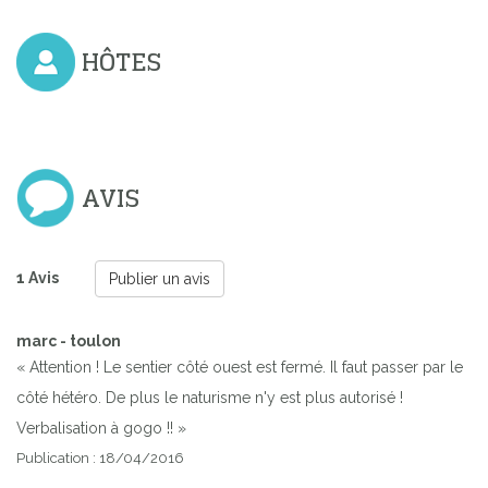
HÔTES
AVIS
1 Avis
Publier un avis
marc - toulon
« Attention ! Le sentier côté ouest est fermé. Il faut passer par le
côté hétéro. De plus le naturisme n'y est plus autorisé !
Verbalisation à gogo !! »
Publication : 18/04/2016