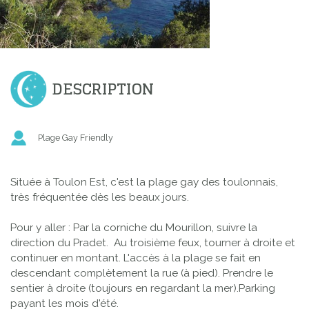
DESCRIPTION
Plage Gay Friendly
Située à Toulon Est, c'est la plage gay des toulonnais,
très fréquentée dès les beaux jours.
Pour y aller : Par la corniche du Mourillon, suivre la
direction du Pradet. Au troisième feux, tourner à droite et
continuer en montant. L'accès à la plage se fait en
descendant complètement la rue (à pied). Prendre le
sentier à droite (toujours en regardant la mer).Parking
payant les mois d'été.