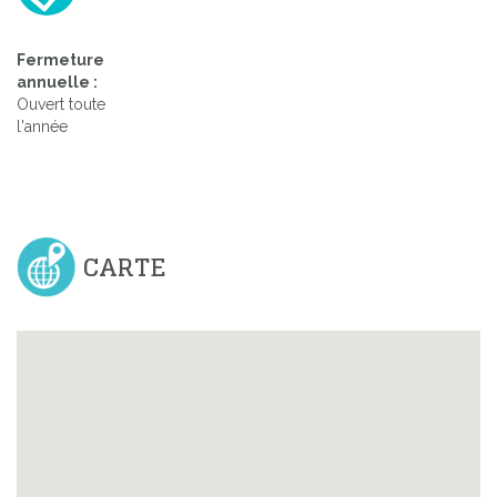
Fermeture
annuelle :
Ouvert toute
l'année
CARTE