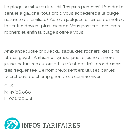
La plage se situe au lieu-dit "les pins penchés". Prendre le
sentier à gauche (tout droit, vous accéderez à la plage
naturiste et familiale). Après, quelques dizaines de mètres,
le sentier devient plus escarpé. Vous passerez des gros
rochers et enfin la plage s'offre à vous.
Ambiance : Jolie crique : du sable, des rochers, des pins
et des gays!... Ambiance sympa, public jeune et moins
jeune, naturisme autorisé. Elle n'est pas très grande mais
très fréquentée. De nombreux sentiers utilisés par les
chercheurs de champignons, été comme hiver...
GPS :
N: 43°06.060
E: 006°00.414
INFOS TARIFAIRES