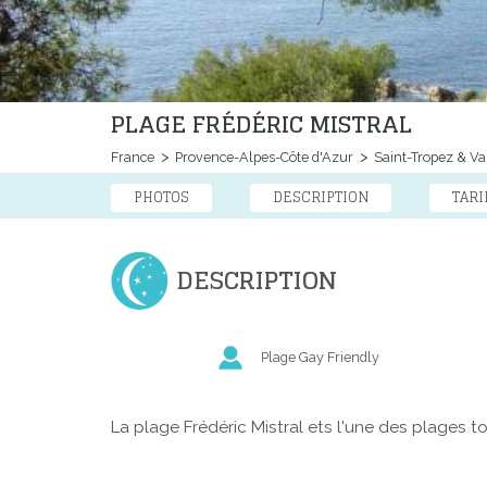
PLAGE FRÉDÉRIC MISTRAL
France
Provence-Alpes-Côte d'Azur
Saint-Tropez & Va
PHOTOS
DESCRIPTION
TARI
DESCRIPTION
Plage Gay Friendly
La plage Frédéric Mistral ets l'une des plages t