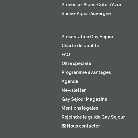
Provence-Alpes-Côte d'Azur
Rhône-Alpes-Auvergne
Présentation Gay Sejour
Charte de qualité
FAQ
Offre spéciale
Programme avantages
Agenda
Newsletter
Gay Sejour Magazine
Mentions légales
Rejoindre le guide Gay Sejour
Nous contacter