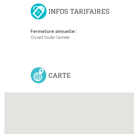
INFOS TARIFAIRES
Fermeture annuelle :
Ouvert toute l'année
CARTE