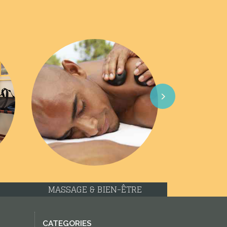
Next
MASSAGE & BIEN-ÊTRE
CATEGORIES