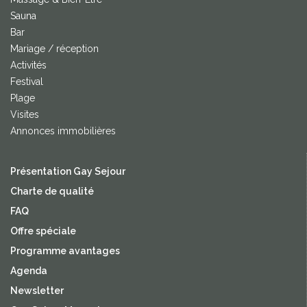
Sauna
Bar
Mariage / réception
Activités
Festival
Plage
Visites
Annonces immobilières
Présentation Gay Sejour
Charte de qualité
FAQ
Offre spéciale
Programme avantages
Agenda
Newsletter