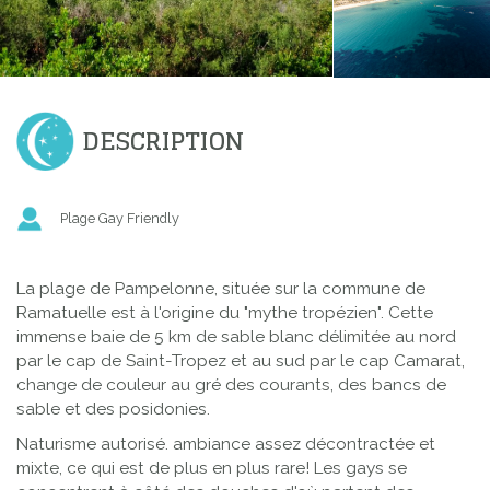
DESCRIPTION
Plage Gay Friendly
La plage de Pampelonne, située sur la commune de
Ramatuelle est à l'origine du "mythe tropézien". Cette
immense baie de 5 km de sable blanc délimitée au nord
par le cap de Saint-Tropez et au sud par le cap Camarat,
change de couleur au gré des courants, des bancs de
sable et des posidonies.
Naturisme autorisé. ambiance assez décontractée et
mixte, ce qui est de plus en plus rare! Les gays se