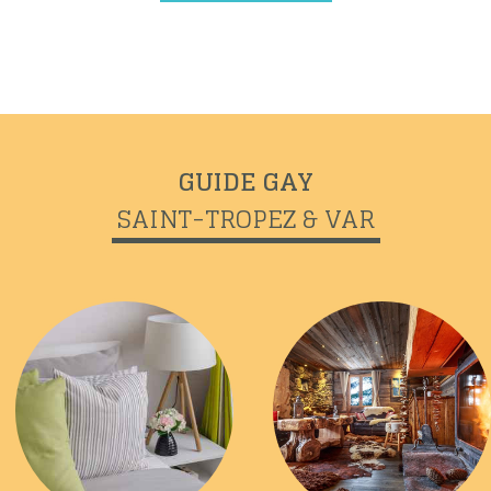
GUIDE GAY
SAINT-TROPEZ & VAR