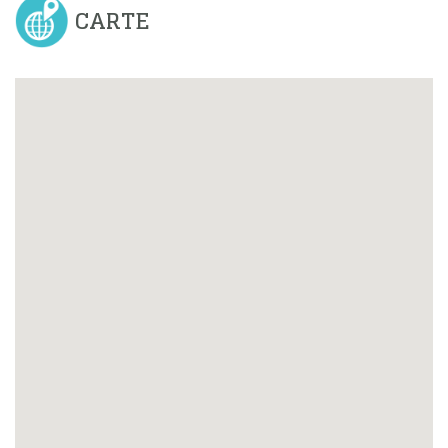
CARTE