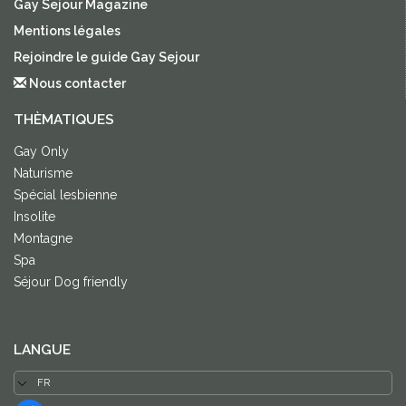
Gay Sejour Magazine
Mentions légales
Rejoindre le guide Gay Sejour
Nous contacter
THÈMATIQUES
Gay Only
Naturisme
Spécial lesbienne
Insolite
Montagne
Spa
Séjour Dog friendly
LANGUE