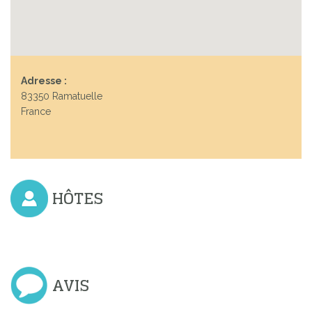
Adresse :
83350 Ramatuelle
France
HÔTES
AVIS