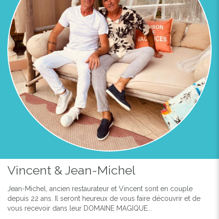
Vincent & Jean-Michel
Jean-Michel, ancien restaurateur et Vincent sont en couple
depuis 22 ans. Il seront heureux de vous faire découvrir et de
vous recevoir dans leur DOMAINE MAGIQUE...