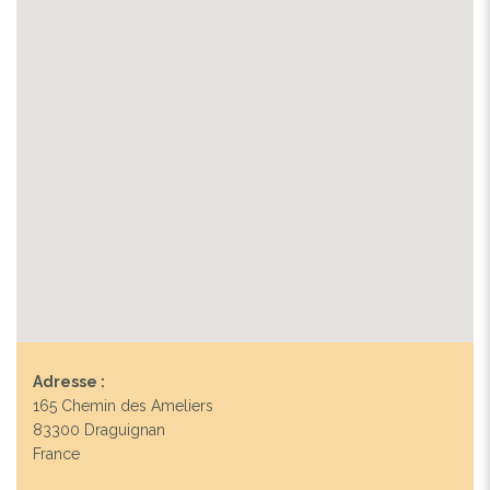
Adresse :
165 Chemin des Ameliers
83300 Draguignan
France