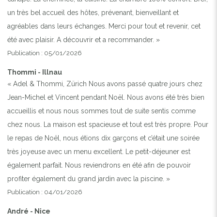
un très bel accueil des hôtes, prévenant, bienveillant et
agréables dans leurs échanges. Merci pour tout et revenir, cet
été avec plaisir. A découvrir et a recommander. »
Publication : 05/01/2026
Thommi - Illnau
« Adel & Thommi, Zürich Nous avons passé quatre jours chez
Jean-Michel et Vincent pendant Noël. Nous avons été très bien
accueillis et nous nous sommes tout de suite sentis comme
chez nous. La maison est spacieuse et tout est très propre. Pour
le repas de Noël, nous étions dix garçons et c’était une soirée
très joyeuse avec un menu excellent. Le petit-déjeuner est
également parfait. Nous reviendrons en été afin de pouvoir
profiter également du grand jardin avec la piscine. »
Publication : 04/01/2026
André - Nice