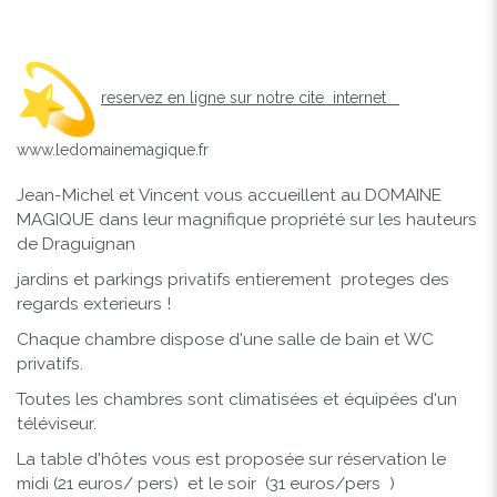
reservez en ligne sur notre cite internet
www.ledomainemagique.fr
Jean-Michel et Vincent vous accueillent au DOMAINE
MAGIQUE dans leur magnifique propriété sur les hauteurs
de Draguignan
jardins et parkings privatifs entierement proteges des
regards exterieurs !
Chaque chambre dispose d'une salle de bain et WC
privatifs.
Toutes les chambres sont climatisées et équipées d'un
téléviseur.
La table d'hôtes vous est proposée sur réservation le
midi (21 euros/ pers) et le soir (31 euros/pers )