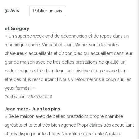
31 Avis
Publier un avis
et Grégory
« Un superbe week-end de déconnexion et de repos dans un
magnifique cadre. Vincent et Jean-Michel sont des hôtes
chaleureux, accueillants et disponibles qui accueillent dans leur
grande maison avec de très belles prestations de qualité, un
cadre soigné et très bien tenu, une piscine et un espace bien-
être des plus ressourçant ! Nous y retournerons à coup sûr, les
yeux fermés ! »
Publication : 28/07/2026
Jean marc - Juan les pins
« Belle maison avec de belles prestations propre chambre
agréable et le tout très bien agencé Propriétaires très accueillant
et très dispo pour les hôtes Nourriture excellente A refaire