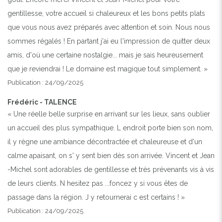
gentillesse, votre accueil si chaleureux et les bons petits plats
que vous nous avez préparés avec attention et soin. Nous nous
sommes régalés ! En partant j'ai eu l'impression de quitter deux
amis, d'où une certaine nostalgie... mais je sais heureusement
que je reviendrai ! Le domaine est magique tout simplement. »
Publication : 24/09/2025
Frédéric - TALENCE
« Une réelle belle surprise en arrivant sur les lieux, sans oublier
un accueil des plus sympathique. L endroit porte bien son nom,
il y règne une ambiance décontractée et chaleureuse et d'un
calme apaisant, on s' y sent bien dès son arrivée. Vincent et Jean
-Michel sont adorables de gentillesse et très prévenants vis à vis
de leurs clients. N hesitez pas ...foncez y si vous êtes de
passage dans la région. J y retournerai c est certains ! »
Publication : 24/09/2025