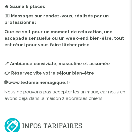
🔥 Sauna 6 places
💆‍♂️ Massages sur rendez-vous, réalisés par un
professionnel
Que ce soit pour un moment de relaxation, une
escapade sensuelle ou un week-end bien-être, tout
est réuni pour vous faire lâcher prise.
📍 Ambiance conviviale, masculine et assumée
👉 Réservez vite votre séjour bien-être
🌐 www.ledomainemagique.fr
Nous ne pouvons pas accepter les animaux, car nous en
avons deja dans la maison 2 adorables chiens.
INFOS TARIFAIRES