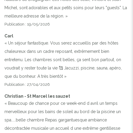
Michel, sont adorables et aux petits soins pour leurs "guests". La
meilleure adresse de la région. »
Publication : 19/05/2026
Carl
« Un séjour fantastique. Vous serez accueillis par des hôtes
chaleureux dans un cadre reposant, extrêmement bien
entretenu. Les chambres sont belles, ça sent bon partout, on
voudrait y rester toute la vie 🥰 Jacuzzi, piscine, sauna, apéro,
que du bonheur. A très bientôt »
Publication : 27/04/2026
Christian - St Marcel les sauzet
« Beaucoup de chance pour ce week-end d avril un temps
merveilleux pour les bains de soleil au bord de la piscine un
spa.....belle chambre Repas gargantuesque ambiance
décontractée musicale un accueil d une extrême gentillesse