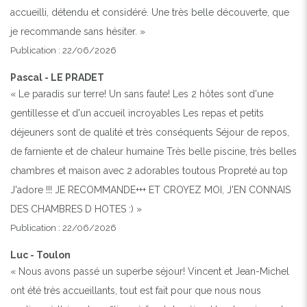
accueilli, détendu et considéré. Une très belle découverte, que
je recommande sans hésiter. »
Publication : 22/06/2026
Pascal - LE PRADET
« Le paradis sur terre! Un sans faute! Les 2 hôtes sont d'une
gentillesse et d'un accueil incroyables Les repas et petits
déjeuners sont de qualité et très conséquents Séjour de repos,
de farniente et de chaleur humaine Très belle piscine, très belles
chambres et maison avec 2 adorables toutous Propreté au top
J'adore !!! JE RECOMMANDE+++ ET CROYEZ MOI, J'EN CONNAIS
DES CHAMBRES D HOTES :) »
Publication : 22/06/2026
Luc - Toulon
« Nous avons passé un superbe séjour! Vincent et Jean-Michel
ont été très accueillants, tout est fait pour que nous nous