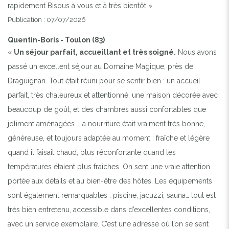
rapidement Bisous à vous et à très bientôt »
Publication : 07/07/2026
Quentin-Boris - Toulon (83)
«
Un séjour parfait, accueillant et très soigné.
Nous avons
passé un excellent séjour au Domaine Magique, près de
Draguignan. Tout était réuni pour se sentir bien : un accueil
parfait, très chaleureux et attentionné, une maison décorée avec
beaucoup de goût, et des chambres aussi confortables que
joliment aménagées. La nourriture était vraiment très bonne,
généreuse, et toujours adaptée au moment : fraîche et légère
quand il faisait chaud, plus réconfortante quand les
températures étaient plus fraîches. On sent une vraie attention
portée aux détails et au bien-être des hôtes. Les équipements
sont également remarquables : piscine, jacuzzi, sauna… tout est
très bien entretenu, accessible dans d’excellentes conditions,
avec un service exemplaire. C’est une adresse où l’on se sent