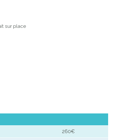
it sur place
260€