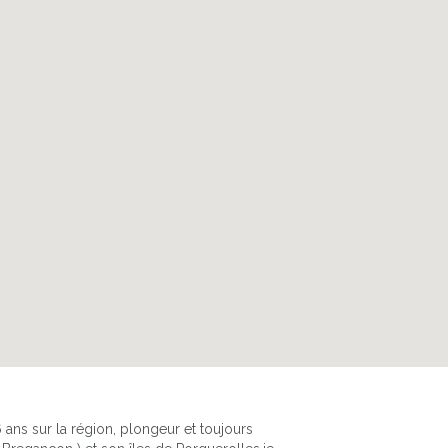
6 ans sur la région, plongeur et toujours