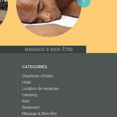
Next
MASSAGE & BIEN-ÊTRE
CATEGORIES
Chambres d'hôtes
Hôtel
Location de vacances
Camping
Riad
Restaurant
Massage & Bien-Être