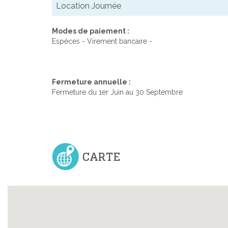
Location Journée
Modes de paiement :
Espèces - Virement bancaire -
Fermeture annuelle :
Fermeture du 1er Juin au 30 Septembre
CARTE