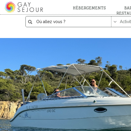
HÉBERGEMENTS
BAR
RESTA