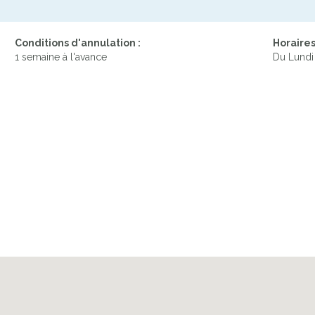
Conditions d'annulation :
Horaires
1 semaine à l'avance
Du Lundi