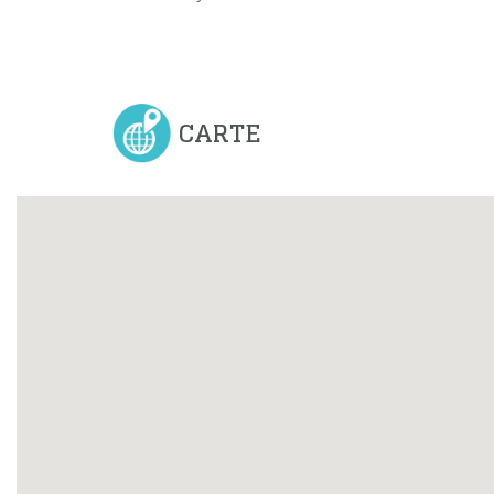
CARTE