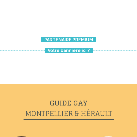
PARTENAIRE PREMIUM
Votre bannière ici ?
GUIDE GAY
MONTPELLIER & HÉRAULT