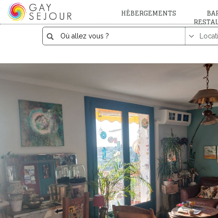
HÉBERGEMENTS
BAR
RESTA