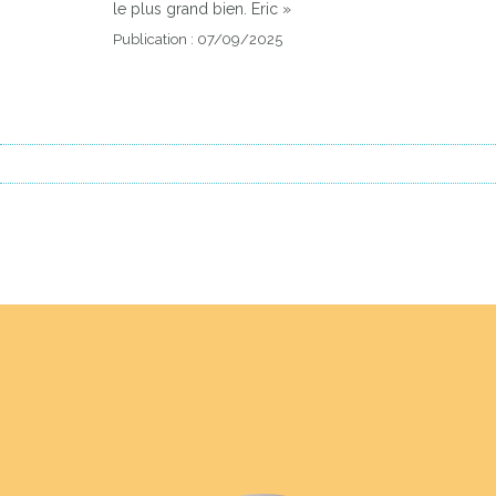
le plus grand bien. Eric »
Publication : 07/09/2025