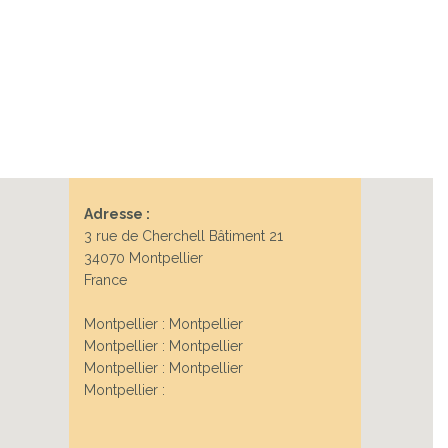
Adresse :
3 rue de Cherchell Bâtiment 21
34070 Montpellier
France
Montpellier : Montpellier
Montpellier : Montpellier
Montpellier : Montpellier
Montpellier :