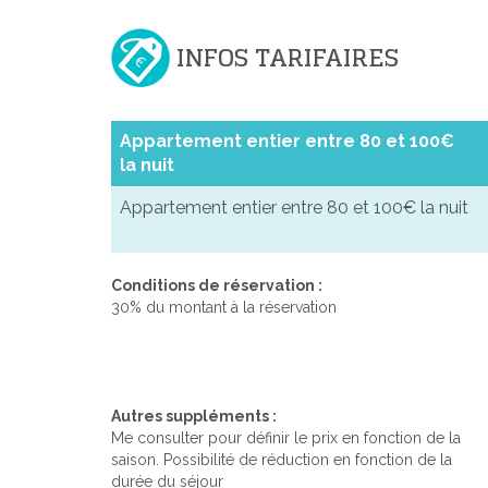
INFOS TARIFAIRES
Appartement entier entre 80 et 100€
la nuit
Appartement entier entre 80 et 100€ la nuit
Conditions de réservation :
30% du montant à la réservation
Autres suppléments :
Me consulter pour définir le prix en fonction de la
saison. Possibilité de réduction en fonction de la
durée du séjour