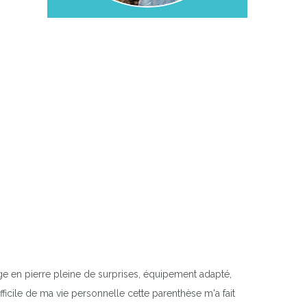
lage en pierre pleine de surprises, équipement adapté,
ficile de ma vie personnelle cette parenthèse m'a fait