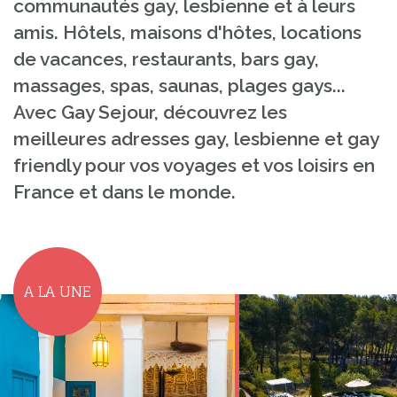
communautés gay, lesbienne et à leurs
amis. Hôtels, maisons d'hôtes, locations
de vacances, restaurants, bars gay,
massages, spas, saunas, plages gays...
Avec Gay Sejour, découvrez les
meilleures adresses gay, lesbienne et gay
friendly pour vos voyages et vos loisirs en
France et dans le monde.
A LA UNE