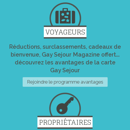
VOYAGEURS
Réductions, surclassements, cadeaux de
bienvenue, Gay Sejour Magazine offert...
découvrez les avantages de la carte
Gay Sejour
Rejoindre le programme avantages
PROPRIÉTAIRES