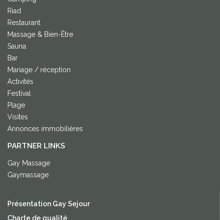
Riad
Restaurant
Massage & Bien-Être
Sauna
Bar
Mariage / réception
Activités
Festival
Plage
Visites
Annonces immobilières
PARTNER LINKS
Gay Massage
Gaymassage
Présentation Gay Sejour
Charte de qualité