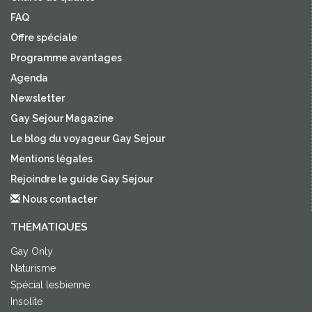
FAQ
Offre spéciale
Programme avantages
Agenda
Newsletter
Gay Sejour Magazine
Le blog du voyageur Gay Sejour
Mentions légales
Rejoindre le guide Gay Sejour
Nous contacter
THÈMATIQUES
Gay Only
Naturisme
Spécial lesbienne
Insolite