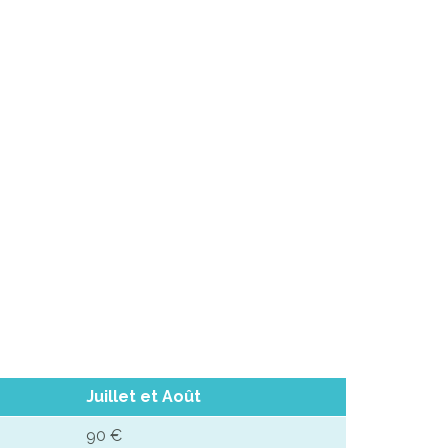
Juillet et Août
90 €