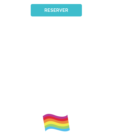
RESERVER