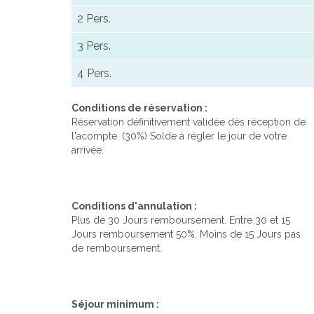
2 Pers.
3 Pers.
4 Pers.
Conditions de réservation :
Réservation définitivement validée dès réception de
l'acompte. (30%) Solde à régler le jour de votre
arrivée.
Conditions d'annulation :
Plus de 30 Jours remboursement. Entre 30 et 15
Jours remboursement 50%. Moins de 15 Jours pas
de remboursement.
Séjour minimum :