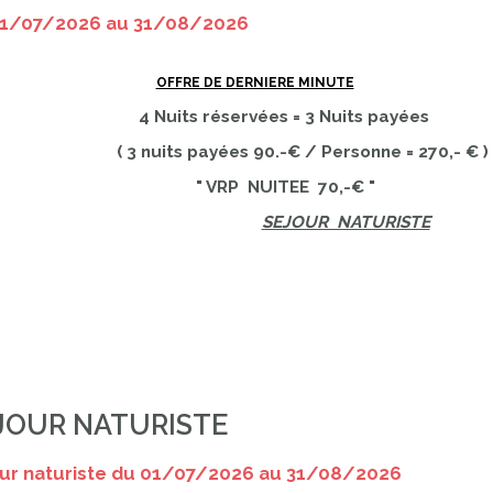
01/07/2026 au 31/08/2026
OFFRE DE DERNIERE MINUTE
uits réservées = 3 Nuits payées
 nuits payées 90.-€ / Personne = 270,- € )
 VRP NUITEE 70,-€ "
SEJOUR NATURISTE
JOUR NATURISTE
ur naturiste du 01/07/2026 au 31/08/2026