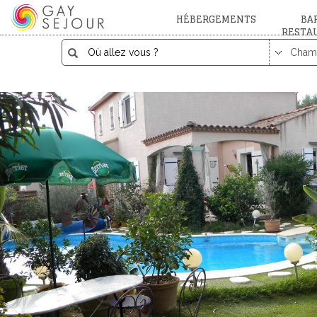
HÉBERGEMENTS
BAR
RESTA