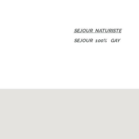
SEJOUR NATURISTE
SEJOUR 100% GAY