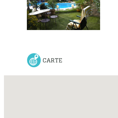
CARTE