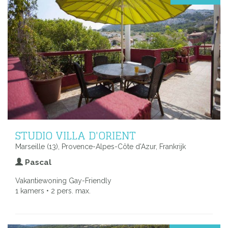
STUDIO VILLA D'ORIENT
Marseille (13), Provence-Alpes-Côte d'Azur, Frankrijk
Pascal
Vakantiewoning Gay-Friendly
1 kamers • 2 pers. max.