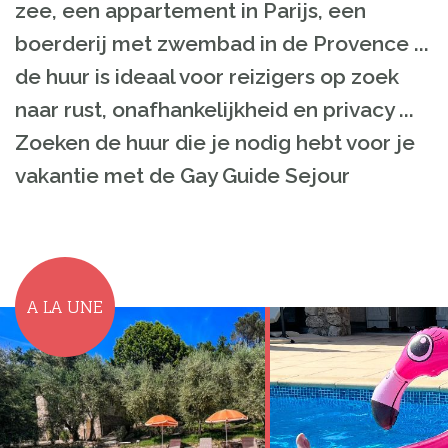
zee, een appartement in Parijs, een
boerderij met zwembad in de Provence ...
de huur is ideaal voor reizigers op zoek
naar rust, onafhankelijkheid en privacy ...
Zoeken de huur die je nodig hebt voor je
vakantie met de Gay Guide Sejour
A LA UNE