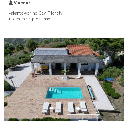
Vincent
Vakantiewoning Gay-Friendly
1 kamers • 4 pers. max.