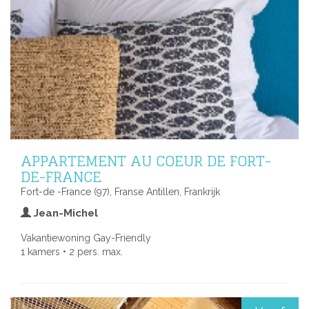
APPARTEMENT AU COEUR DE FORT-
DE-FRANCE
Fort-de -France (97), Franse Antillen, Frankrijk
Jean-Michel
Vakantiewoning Gay-Friendly
1 kamers • 2 pers. max.