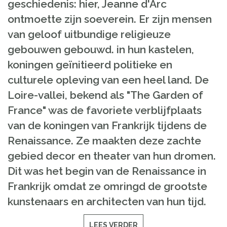
geschiedenis: hier, Jeanne d'Arc
ontmoette zijn soeverein. Er zijn mensen
van geloof uitbundige religieuze
gebouwen gebouwd. in hun kastelen,
koningen geïnitieerd politieke en
culturele opleving van een heel land. De
Loire-vallei, bekend als "The Garden of
France" was de favoriete verblijfplaats
van de koningen van Frankrijk tijdens de
Renaissance. Ze maakten deze zachte
gebied decor en theater van hun dromen.
Dit was het begin van de Renaissance in
Frankrijk omdat ze omringd de grootste
kunstenaars en architecten van hun tijd.
LEES VERDER