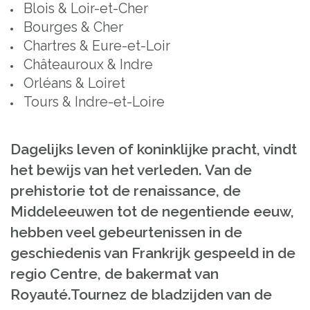
Blois & Loir-et-Cher
Bourges & Cher
Chartres & Eure-et-Loir
Châteauroux & Indre
Orléans & Loiret
Tours & Indre-et-Loire
Dagelijks leven of koninklijke pracht, vindt
het bewijs van het verleden. Van de
prehistorie tot de renaissance, de
Middeleeuwen tot de negentiende eeuw,
hebben veel gebeurtenissen in de
geschiedenis van Frankrijk gespeeld in de
regio Centre, de bakermat van
Royauté.Tournez de bladzijden van de