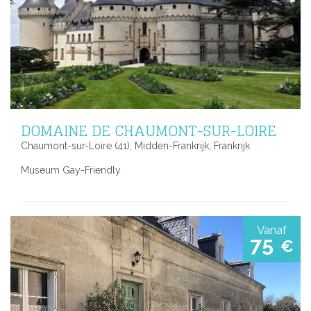
DOMAINE DE CHAUMONT-SUR-LOIRE
Chaumont-sur-Loire (41), Midden-Frankrijk, Frankrijk
Museum Gay-Friendly
Vanaf
75
€