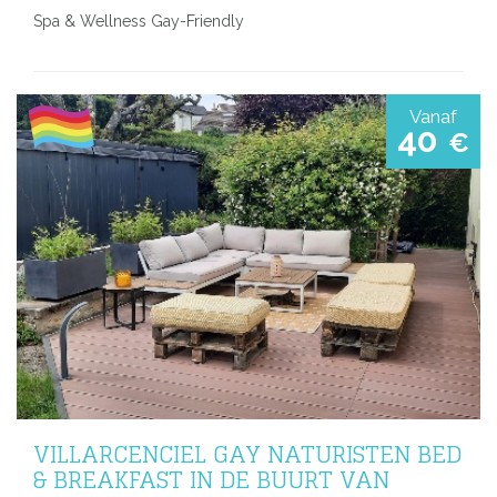
Spa & Wellness Gay-Friendly
Vanaf
40
€
VILLARCENCIEL GAY NATURISTEN BED
& BREAKFAST IN DE BUURT VAN