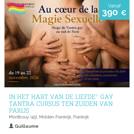
Vanaf
390
€
IN HET HART VAN DE LIEFDE'' GAY
TANTRA CURSUS TEN ZUIDEN VAN
PARIJS
Montbouy (45), Midden-Frankrijk, Frankrijk
Guillaume