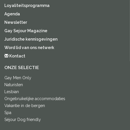
Loyaliteitsprogramma
Agenda
Newsletter
Gay Sejour Magazine
Juridische kennisgevingen
Word lid van ons netwerk
Kontact
ONZE SELECTIE
Gay Men Only
Naturisten
Lesbian
Ongebruikelijke accommodaties
Vakantie in de bergen
Spa
Séjour Dog friendly