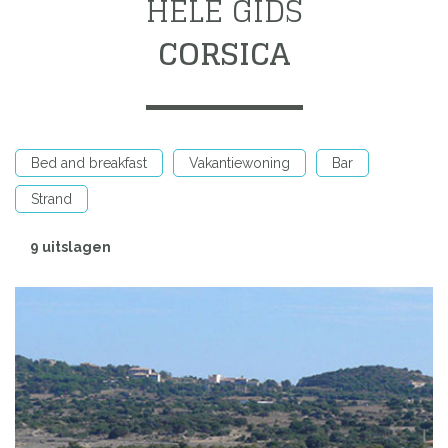
HELE GIDS
CORSICA
Bed and breakfast
Vakantiewoning
Bar
Strand
9 uitslagen