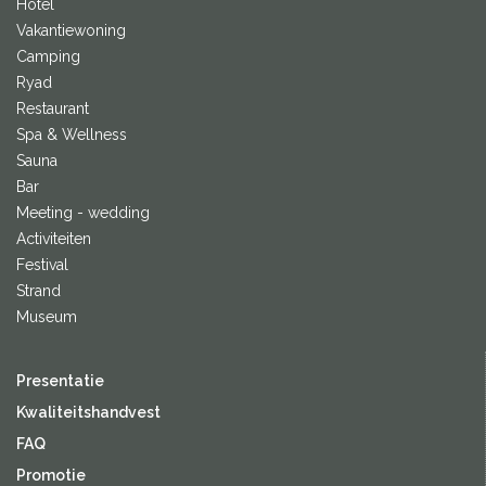
Hotel
Vakantiewoning
Camping
Ryad
Restaurant
Spa & Wellness
Sauna
Bar
Meeting - wedding
Activiteiten
Festival
Strand
Museum
Presentatie
Kwaliteitshandvest
FAQ
Promotie