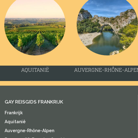
AQUITANIË
AUVERGNE-RHÔNE-ALPE
GAY REISGIDS FRANKRIJK
Frankrijk
Aquitanië
Auvergne-Rhône-Alpen