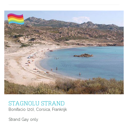
STAGNOLU STRAND
Bonifacio (20), Corsica, Frankrijk
Strand Gay only