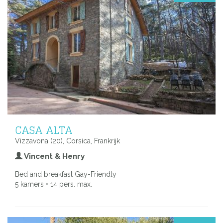
CASA ALTA
Vizzavona (20), Corsica, Frankrijk
Vincent & Henry
Bed and breakfast Gay-Friendly
5 kamers • 14 pers. max.