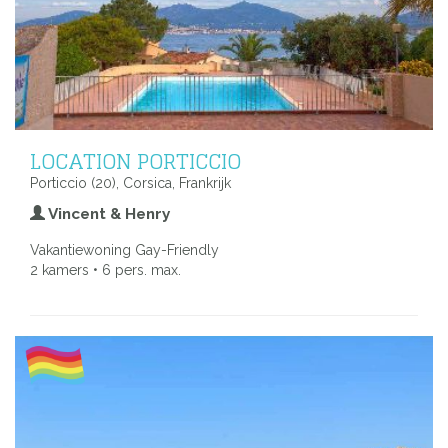
LOCATION PORTICCIO
Porticcio (20), Corsica, Frankrijk
Vincent & Henry
Vakantiewoning Gay-Friendly
2 kamers • 6 pers. max.