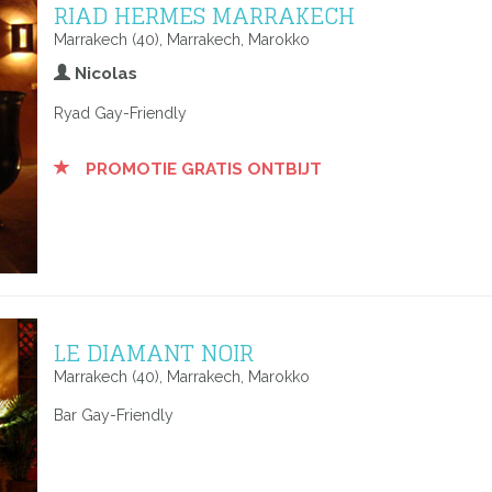
RIAD HERMES MARRAKECH
Marrakech (40), Marrakech, Marokko
Nicolas
Ryad Gay-Friendly
PROMOTIE GRATIS ONTBIJT
LE DIAMANT NOIR
Marrakech (40), Marrakech, Marokko
Bar Gay-Friendly