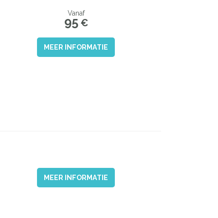
Vanaf
95
€
MEER INFORMATIE
MEER INFORMATIE