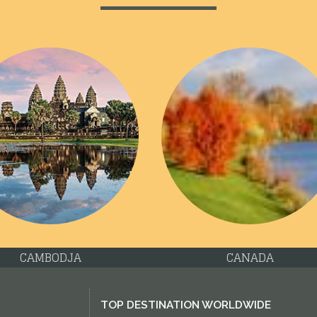
DUITSLAND
GRIEKENLAND
TOP DESTINATION WORLDWIDE