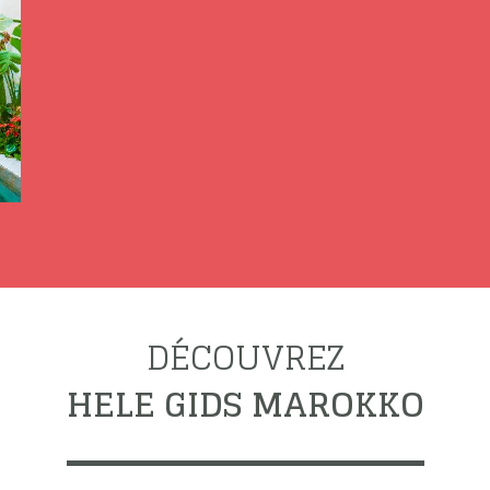
DÉCOUVREZ
HELE GIDS MAROKKO