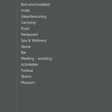
Bed and breakfast
Hotel
Vakantiewoning
Camping
Ryad
Restaurant
Spa & Wellness
Sauna
Bar
Meeting - wedding
Activiteiten
Festival
Strand
Museum