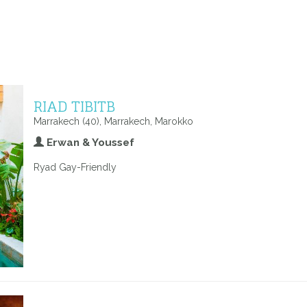
RIAD TIBITB
Marrakech (40), Marrakech, Marokko
Erwan & Youssef
Ryad Gay-Friendly