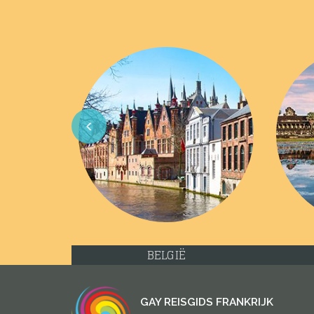
Previous
CYPRUS
GAY REISGIDS FRANKRIJK