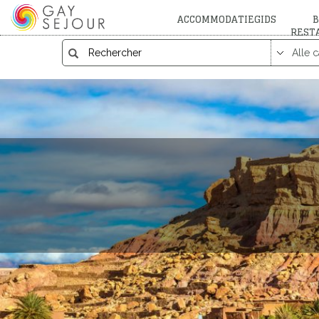
ACCOMMODATIEGIDS
B
REST