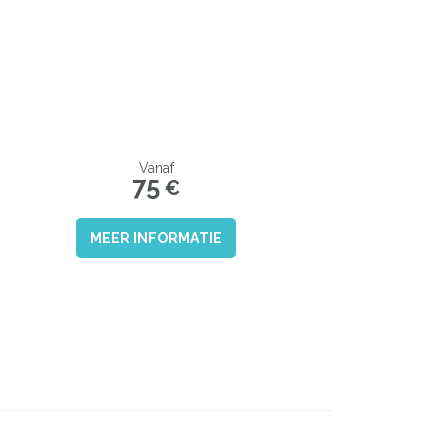
Vanaf
75
€
MEER INFORMATIE