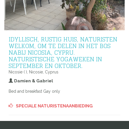
IDYLLISCH, RUSTIG HUIS, NATURISTEN
WELKOM, OM TE DELEN IN HET BOS
NABIJ NICOSIA, CYPRU.
NATURISTISCHE YOGAWEKEN IN
SEPTEMBER EN OKTOBER.
Nicosie ( ), Nicosie, Cyprus
Damien & Gabriel
Bed and breakfast Gay only
SPECIALE NATURISTENAANBIEDING