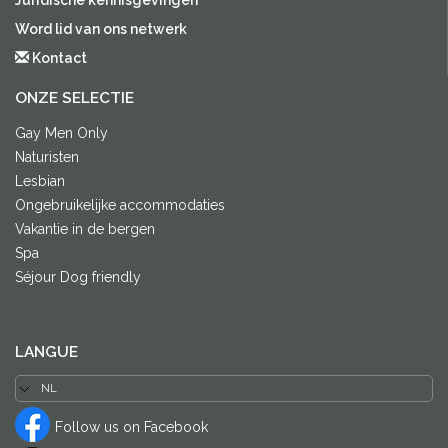
Word lid van ons netwerk
Kontact
ONZE SELECTIE
Gay Men Only
Naturisten
Lesbian
Ongebruikelijke accommodaties
Vakantie in de bergen
Spa
Séjour Dog friendly
LANGUE
Follow us on Facebook