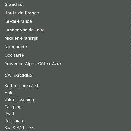
Grand Est
Hauts-de-France
Île-de-France
Landen van de Loire
Midden-Frankrijk
Normandië
Occitanië
Provence-Alpes-Côte d'Azur
CATEGORIES
Bed and breakfast
Hotel
Vakantiewoning
Camping
Ryad
Restaurant
Spa & Wellness