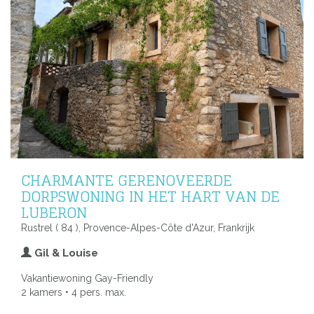
CHARMANTE GERENOVEERDE
DORPSWONING IN HET HART VAN DE
LUBERON
Rustrel ( 84 ), Provence-Alpes-Côte d'Azur, Frankrijk
Gil & Louise
Vakantiewoning Gay-Friendly
2 kamers • 4 pers. max.