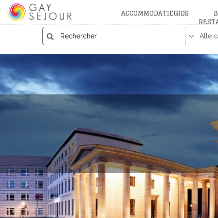
ACCOMMODATIEGIDS
B
REST