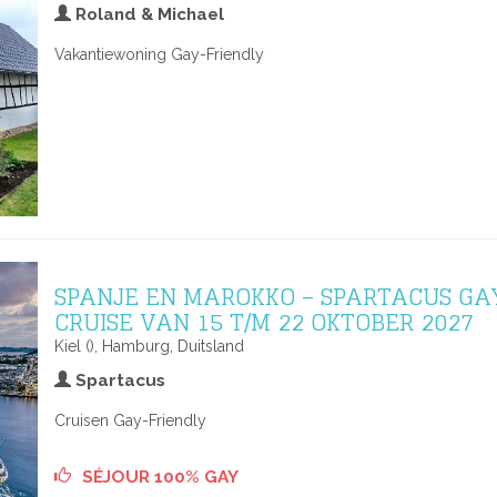
Roland & Michael
Vakantiewoning Gay-Friendly
SPANJE EN MAROKKO – SPARTACUS GA
CRUISE VAN 15 T/M 22 OKTOBER 2027
Kiel (), Hamburg, Duitsland
Spartacus
Cruisen Gay-Friendly
SÉJOUR 100% GAY