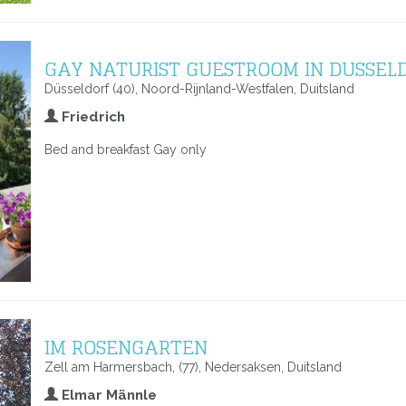
GAY NATURIST GUESTROOM IN DUSSEL
Düsseldorf (40), Noord-Rijnland-Westfalen, Duitsland
Friedrich
Bed and breakfast Gay only
IM ROSENGARTEN
Zell am Harmersbach, (77), Nedersaksen, Duitsland
Elmar Männle