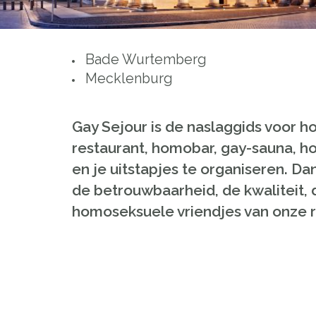
Bade Wurtemberg
Mecklenburg
Gay Sejour is de naslaggids voor h
restaurant, homobar, gay-sauna, ho
en je uitstapjes te organiseren. D
de betrouwbaarheid, de kwaliteit, 
homoseksuele vriendjes van onze r