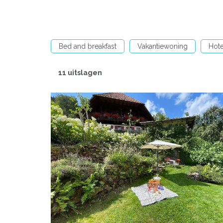
Bed and breakfast
Vakantiewoning
Hote
11 uitslagen