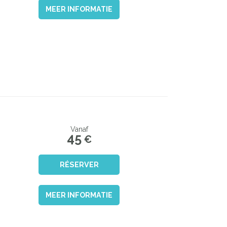
MEER INFORMATIE
Vanaf
45
€
RÉSERVER
MEER INFORMATIE