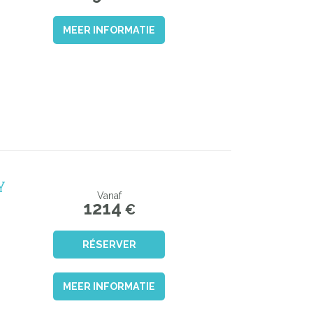
MEER INFORMATIE
Y
Vanaf
1214
€
RÉSERVER
MEER INFORMATIE