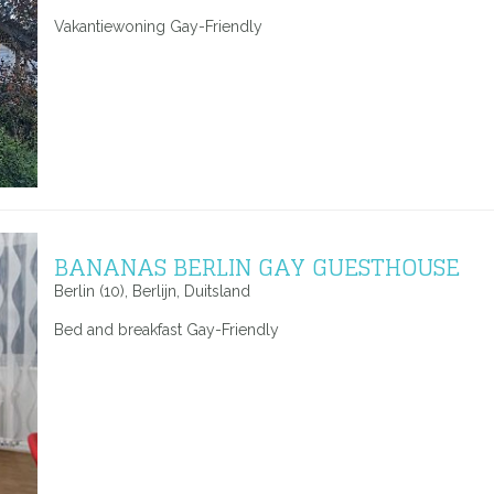
Vakantiewoning Gay-Friendly
BANANAS BERLIN GAY GUESTHOUSE
Berlin (10), Berlijn, Duitsland
Bed and breakfast Gay-Friendly