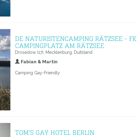
DE NATURISTENCAMPING RÄTZSEE - FK
CAMPINGPLATZ AM RÄTZSEE
Drosedow (17), Mecklenburg, Duitsland
Fabian & Martin
Camping Gay-Friendly
TOM'S GAY HOTEL BERLIN