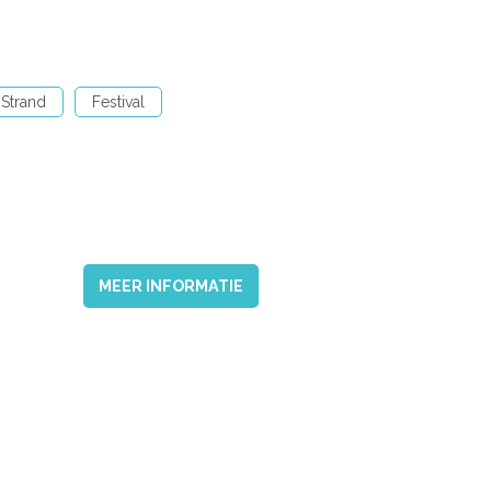
Strand
Festival
MEER INFORMATIE