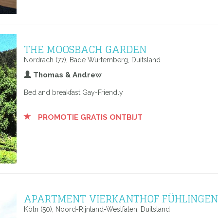
THE MOOSBACH GARDEN
Nordrach (77), Bade Wurtemberg, Duitsland
Thomas & Andrew
Bed and breakfast Gay-Friendly
PROMOTIE GRATIS ONTBIJT
APARTMENT VIERKANTHOF FÜHLINGEN
Köln (50), Noord-Rijnland-Westfalen, Duitsland