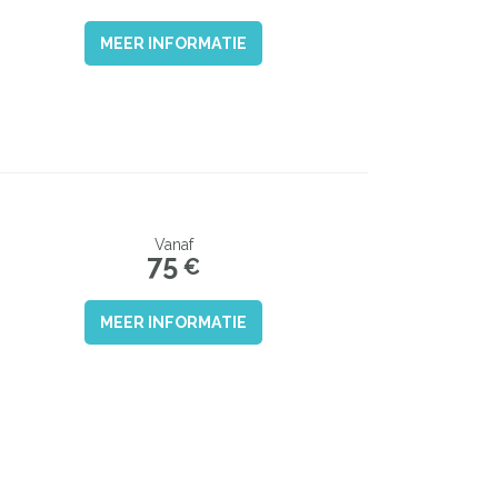
MEER INFORMATIE
Vanaf
75
€
MEER INFORMATIE