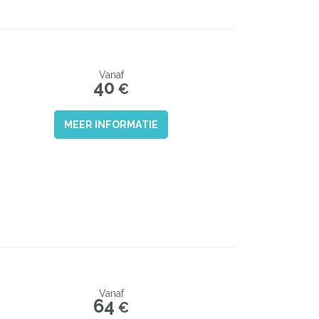
Vanaf
40
€
MEER INFORMATIE
Vanaf
64
€