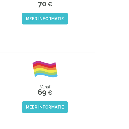
70
€
MEER INFORMATIE
Vanaf
69
€
MEER INFORMATIE