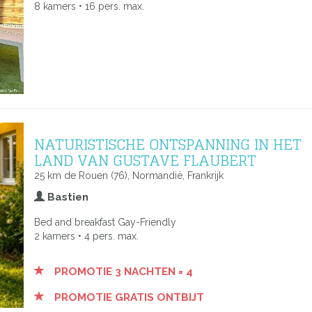
8 kamers • 16 pers. max.
NATURISTISCHE ONTSPANNING IN HET
LAND VAN GUSTAVE FLAUBERT
25 km de Rouen (76), Normandië, Frankrijk
Bastien
Bed and breakfast Gay-Friendly
2 kamers • 4 pers. max.
PROMOTIE 3 NACHTEN = 4
PROMOTIE GRATIS ONTBIJT