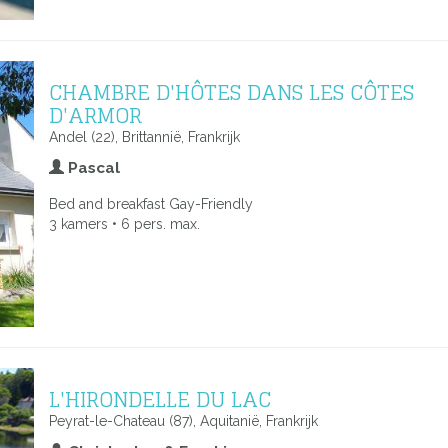
CHAMBRE D'HÔTES DANS LES CÔTES
D'ARMOR
Andel (22), Brittannië, Frankrijk
Pascal
Bed and breakfast Gay-Friendly
3 kamers • 6 pers. max.
L'HIRONDELLE DU LAC
Peyrat-le-Chateau (87), Aquitanië, Frankrijk