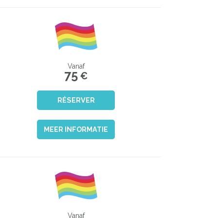
Vanaf
75
€
RÉSERVER
MEER INFORMATIE
Vanaf