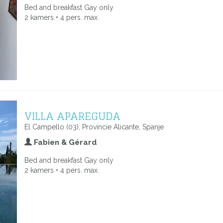
Bed and breakfast Gay only
2 kamers • 4 pers. max.
VILLA APAREGUDA
El Campello (03), Provincie Alicante, Spanje
Fabien & Gérard
Bed and breakfast Gay only
2 kamers • 4 pers. max.