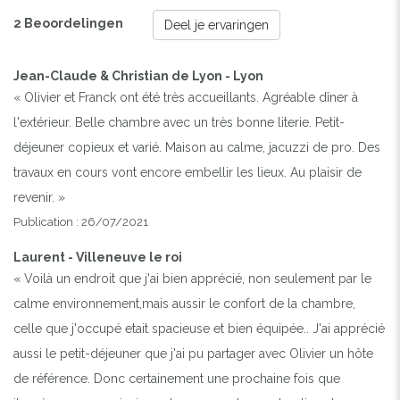
2 Beoordelingen
Deel je ervaringen
Jean-Claude & Christian de Lyon - Lyon
« Olivier et Franck ont été très accueillants. Agréable dîner à
l'extérieur. Belle chambre avec un très bonne literie. Petit-
déjeuner copieux et varié. Maison au calme, jacuzzi de pro. Des
travaux en cours vont encore embellir les lieux. Au plaisir de
revenir. »
Publication : 26/07/2021
Laurent - Villeneuve le roi
« Voilà un endroit que j'ai bien apprécié, non seulement par le
calme environnement,mais aussir le confort de la chambre,
celle que j'occupé etait spacieuse et bien équipée.. J'ai apprécié
aussi le petit-déjeuner que j'ai pu partager avec Olivier un hôte
de référence. Donc certainement une prochaine fois que