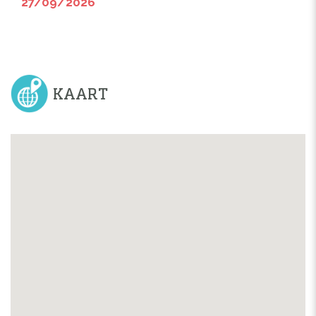
27/09/2026
KAART