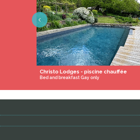
Previous
Christo Lodges - piscine chauffée
Bed and breakfast Gay only