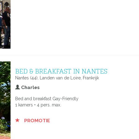
BED & BREAKFAST IN NANTES
Nantes (44), Landen van de Loire, Frankrijk
Charles
Bed and breakfast Gay-Friendly
1 kamers • 4 pers. max.
PROMOTIE