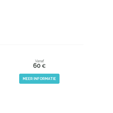
Vanaf
60
€
MEER INFORMATIE