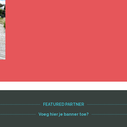
FEATURED PARTNER
Voeg hier je banner toe?