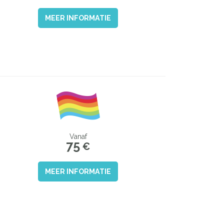
MEER INFORMATIE
Vanaf
75
€
MEER INFORMATIE