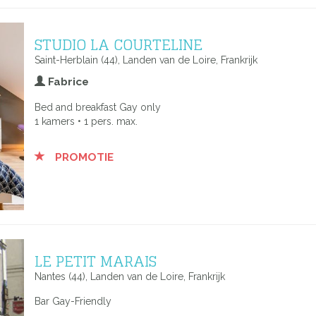
STUDIO LA COURTELINE
Saint-Herblain (44), Landen van de Loire, Frankrijk
Fabrice
Bed and breakfast Gay only
1 kamers • 1 pers. max.
PROMOTIE
LE PETIT MARAIS
Nantes (44), Landen van de Loire, Frankrijk
Bar Gay-Friendly