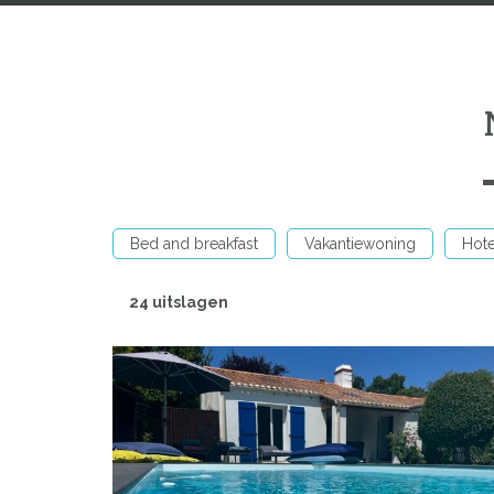
Bed and breakfast
Vakantiewoning
Hote
24 uitslagen