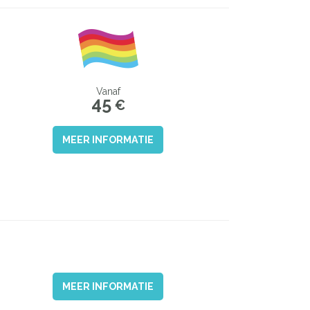
Vanaf
45
€
MEER INFORMATIE
MEER INFORMATIE