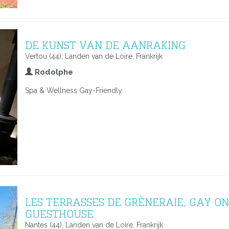
DE KUNST VAN DE AANRAKING
Vertou (44), Landen van de Loire, Frankrijk
Rodolphe
Spa & Wellness Gay-Friendly
LES TERRASSES DE GRÈNERAIE, GAY O
GUESTHOUSE
Nantes (44), Landen van de Loire, Frankrijk