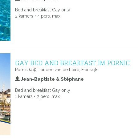
Bed and breakfast Gay only
2 kamers • 4 pers. max.
GAY BED AND BREAKFAST IM PORNIC
Pornic (44), Landen van de Loire, Frankrijk
Jean-Baptiste & Stéphane
Bed and breakfast Gay only
1 kamers • 2 pers. max.