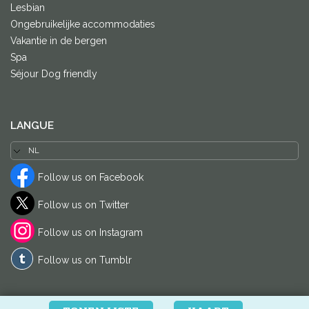
Lesbian
Ongebruikelijke accommodaties
Vakantie in de bergen
Spa
Séjour Dog friendly
LANGUE
Follow us on Facebook
Follow us on Twitter
Follow us on Instagram
Follow us on Tumblr