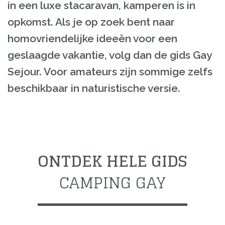
in een luxe stacaravan, kamperen is in
opkomst. Als je op zoek bent naar
homovriendelijke ideeën voor een
geslaagde vakantie, volg dan de gids Gay
Sejour. Voor amateurs zijn sommige zelfs
beschikbaar in naturistische versie.
ONTDEK HELE GIDS
CAMPING GAY