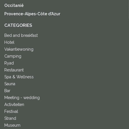
Occitanië
Provence-Alpes-Côte d'Azur
CATEGORIES
Bed and breakfast
Hotel
Vakantiewoning
Camping
Ryad
Restaurant
Spa & Wellness
Sauna
Bar
Meeting - wedding
Activiteiten
Festival
Strand
Museum