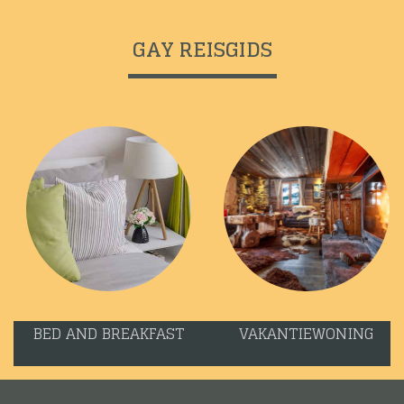
GAY REISGIDS
BED AND BREAKFAST
VAKANTIEWONING