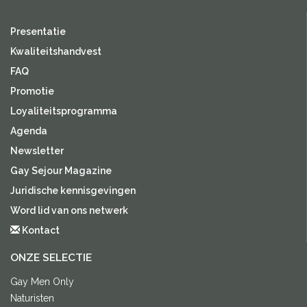
Presentatie
Kwaliteitshandvest
FAQ
Promotie
Loyaliteitsprogramma
Agenda
Newsletter
Gay Sejour Magazine
Juridische kennisgevingen
Word lid van ons netwerk
Kontact
ONZE SELECTIE
Gay Men Only
Naturisten