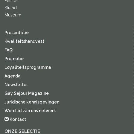
Festival
Strand
Museum
Presentatie
Kwaliteitshandvest
FAQ
Promotie
Loyaliteitsprogramma
Agenda
Newsletter
Gay Sejour Magazine
Juridische kennisgevingen
Word lid van ons netwerk
Kontact
ONZE SELECTIE