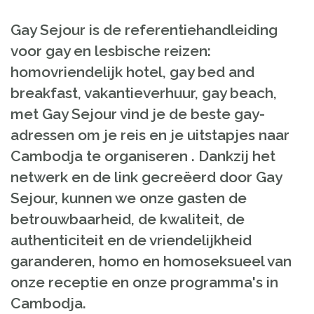
Gay Sejour is de referentiehandleiding
voor gay en lesbische reizen:
homovriendelijk hotel, gay bed and
breakfast, vakantieverhuur, gay beach,
met Gay Sejour vind je de beste gay-
adressen om je reis en je uitstapjes naar
Cambodja te organiseren . Dankzij het
netwerk en de link gecreëerd door Gay
Sejour, kunnen we onze gasten de
betrouwbaarheid, de kwaliteit, de
authenticiteit en de vriendelijkheid
garanderen, homo en homoseksueel van
onze receptie en onze programma's in
Cambodja.