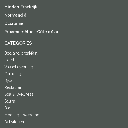
Midden-Frankrijk
Normandië
Occitanië
Provence-Alpes-Côte d'Azur
CATEGORIES
Bed and breakfast
Hotel
Vakantiewoning
Camping
Ryad
Restaurant
Spa & Wellness
Sauna
Bar
Meeting - wedding
Activiteiten