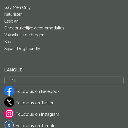
Gay Men Only
Naturisten
Lesbian
Ongebruikelijke accommodaties
Vakantie in de bergen
Spa
Séjour Dog friendly
LANGUE
Follow us on Facebook
Follow us on Twitter
Follow us on Instagram
Follow us on Tumblr