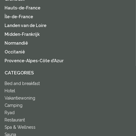
Hauts-de-France
Île-de-France
Landen van de Loire
Midden-Frankrijk
Normandië
Occitanië
Provence-Alpes-Côte d'Azur
CATEGORIES
Bed and breakfast
Hotel
Vakantiewoning
Camping
Ryad
Restaurant
Spa & Wellness
Sauna