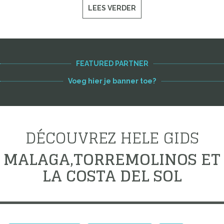
LEES VERDER
FEATURED PARTNER
Voeg hier je banner toe?
DÉCOUVREZ HELE GIDS
MALAGA,TORREMOLINOS ET
LA COSTA DEL SOL