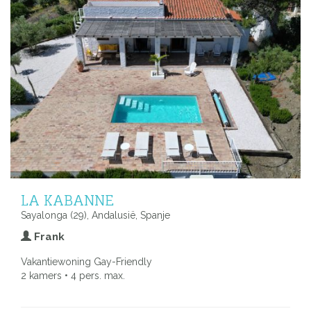
LA KABANNE
Sayalonga (29), Andalusië, Spanje
Frank
Vakantiewoning Gay-Friendly
2 kamers • 4 pers. max.