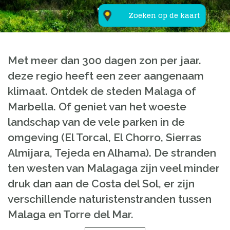
Zoeken op de kaart
Met meer dan 300 dagen zon per jaar.
deze regio heeft een zeer aangenaam
klimaat. Ontdek de steden Malaga of
Marbella. Of geniet van het woeste
landschap van de vele parken in de
omgeving (El Torcal, El Chorro, Sierras
Almijara, Tejeda en Alhama). De stranden
ten westen van Malagaga zijn veel minder
druk dan aan de Costa del Sol, er zijn
verschillende naturistenstranden tussen
Malaga en Torre del Mar.