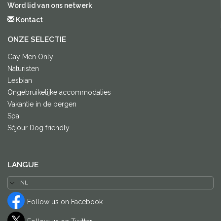
Word lid van ons netwerk
Kontact
ONZE SELECTIE
Gay Men Only
Naturisten
Lesbian
Ongebruikelijke accommodaties
Vakantie in de bergen
Spa
Séjour Dog friendly
LANGUE
Follow us on Facebook