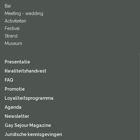
Bar
Meeting - wedding
Activiteiten
Festival
Strand
Museum
Presentatie
Kwaliteitshandvest
FAQ
Promotie
Loyaliteitsprogramma
Agenda
Newsletter
Gay Sejour Magazine
Juridische kennisgevingen