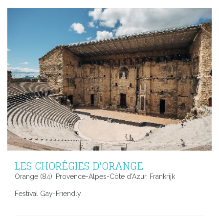
LES CHORÉGIES D'ORANGE
Orange (84), Provence-Alpes-Côte d'Azur, Frankrijk
Festival Gay-Friendly