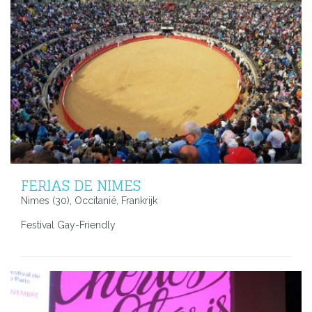
FERIAS DE NIMES
Nimes (30), Occitanië, Frankrijk
Festival Gay-Friendly