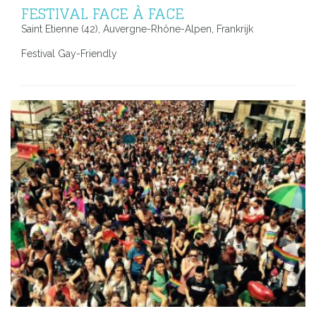
FESTIVAL FACE À FACE
Saint Etienne (42), Auvergne-Rhône-Alpen, Frankrijk
Festival Gay-Friendly