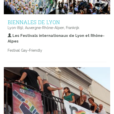
BIENNALES DE LYON
Lyon (69), Auvergne-Rhône-Alpen, Frankrijk
Les Festivals internationaux de Lyon et Rhône-
Alpes
Festival Gay-Friendly