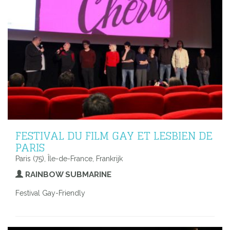
FESTIVAL DU FILM GAY ET LESBIEN DE
PARIS
Paris (75), Île-de-France, Frankrijk
RAINBOW SUBMARINE
Festival Gay-Friendly