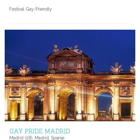
Festival Gay-Friendly
GAY PRIDE MADRID
Madrid (28), Madrid, Spanje