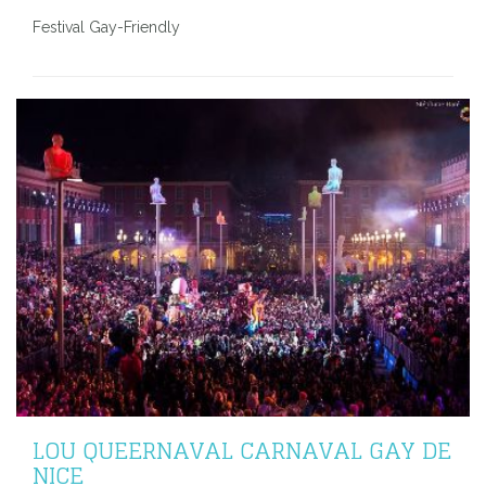
Festival Gay-Friendly
LOU QUEERNAVAL CARNAVAL GAY DE
NICE