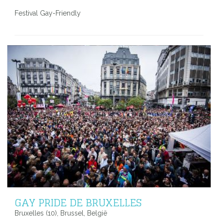
Festival Gay-Friendly
GAY PRIDE DE BRUXELLES
Bruxelles (10), Brussel, België