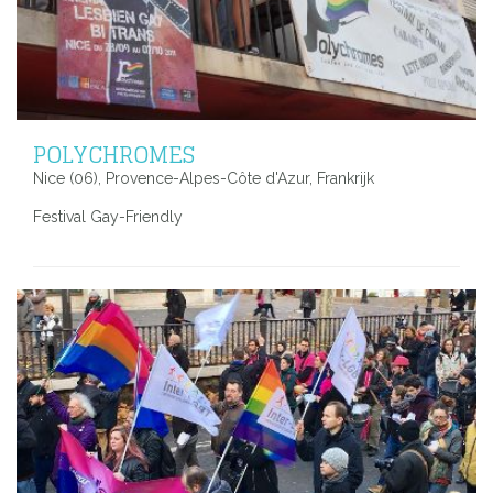
POLYCHROMES
Nice (06), Provence-Alpes-Côte d'Azur, Frankrijk
Festival Gay-Friendly