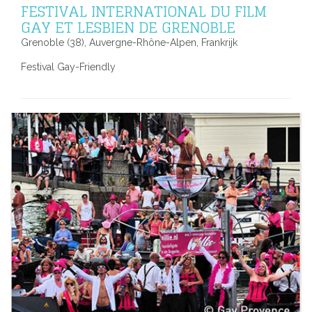
FESTIVAL INTERNATIONAL DU FILM
GAY ET LESBIEN DE GRENOBLE
Grenoble (38), Auvergne-Rhône-Alpen, Frankrijk
Festival Gay-Friendly