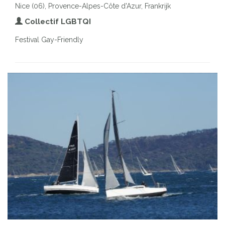
Nice (06), Provence-Alpes-Côte d'Azur, Frankrijk
Collectif LGBTQI
Festival Gay-Friendly