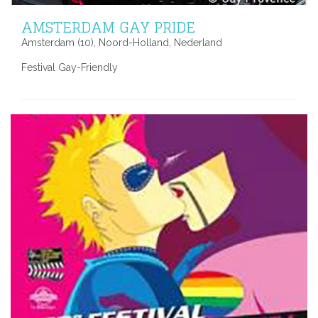
AMSTERDAM GAY PRIDE
Amsterdam (10), Noord-Holland, Nederland
Festival Gay-Friendly