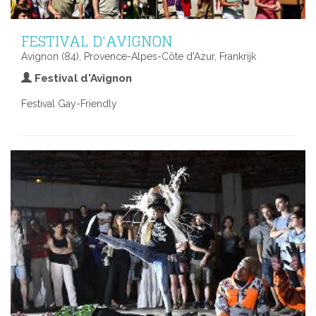
FESTIVAL D'AVIGNON
Avignon (84), Provence-Alpes-Côte d'Azur, Frankrijk
Festival d'Avignon
Festival Gay-Friendly