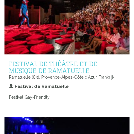
FESTIVAL DE THÉÂTRE ET DE
MUSIQUE DE RAMATUELLE
Ramatuelle (83), Provence-Alpes-Côte d'Azur, Frankrijk
Festival de Ramatuelle
Festival Gay-Friendly