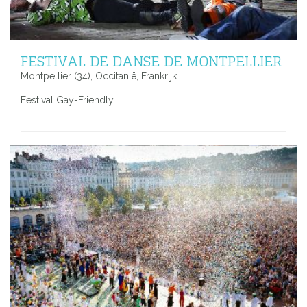
FESTIVAL DE DANSE DE MONTPELLIER
Montpellier (34), Occitanië, Frankrijk
Festival Gay-Friendly