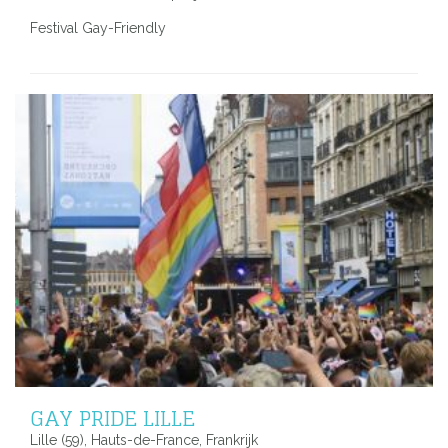
Festival Gay-Friendly
GAY PRIDE LILLE
Lille (59), Hauts-de-France, Frankrijk