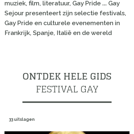
muziek, film, literatuur, Gay Pride ... Gay
Sejour presenteert zijn selectie festivals,
Gay Pride en culturele evenementen in
Frankrijk, Spanje, Italië en de wereld
ONTDEK HELE GIDS
FESTIVAL GAY
33 uitslagen