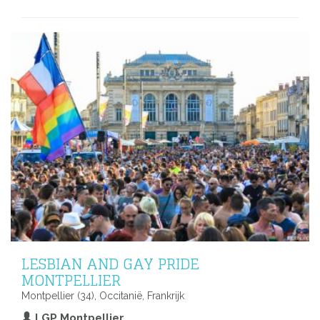
LESBIAN AND GAY PRIDE
MONTPELLIER
Montpellier (34), Occitanië, Frankrijk
LGP Montpellier