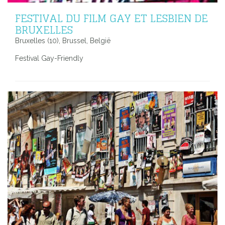
FESTIVAL DU FILM GAY ET LESBIEN DE
BRUXELLES
Bruxelles (10), Brussel, België
Festival Gay-Friendly