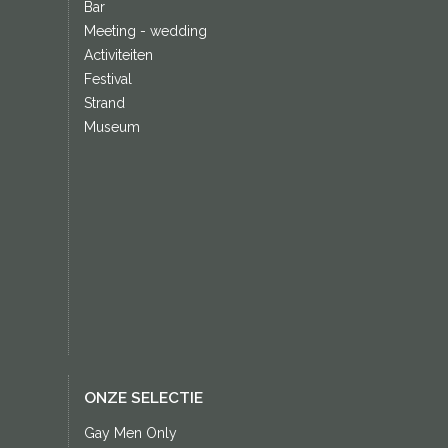
Bar
Meeting - wedding
Activiteiten
Festival
Strand
Museum
ONZE SELECTIE
Gay Men Only