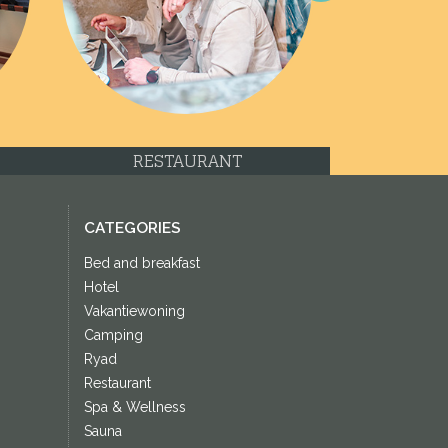
Next
RESTAURANT
CATEGORIES
Bed and breakfast
Hotel
Vakantiewoning
Camping
Ryad
Restaurant
Spa & Wellness
Sauna