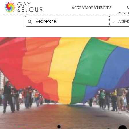
ACCOMMODATIEGIDS
B
REST