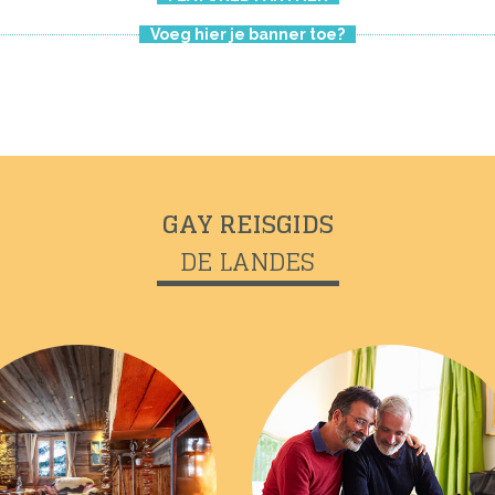
Voeg hier je banner toe?
GAY REISGIDS
DE LANDES