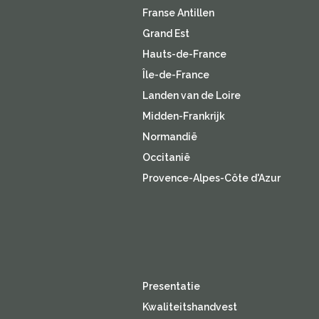
Franse Antillen
Grand Est
Hauts-de-France
Île-de-France
Landen van de Loire
Midden-Frankrijk
Normandië
Occitanië
Provence-Alpes-Côte d'Azur
Presentatie
Kwaliteitshandvest