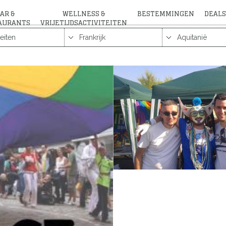
AR &
WELLNESS &
BESTEMMINGEN
DEALS
AURANTS
VRIJETIJDSACTIVITEITEN