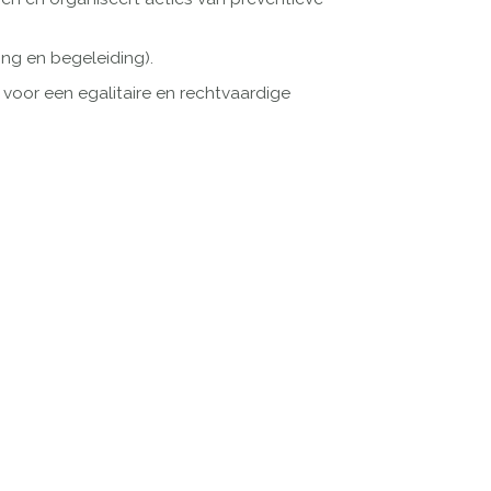
ng en begeleiding).
voor een egalitaire en rechtvaardige