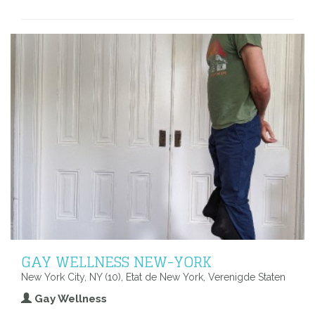
GAY WELLNESS NEW-YORK
New York City, NY (10), Etat de New York, Verenigde Staten
Gay Wellness