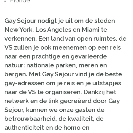
Floride
Gay Sejour nodigt je uit om de steden
New York, Los Angeles en Miami te
verkennen. Een land van open ruimtes, de
VS zullen je ook meenemen op een reis
naar een prachtige en gevarieerde
natuur: nationale parken, meren en
bergen. Met Gay Sejour vind je de beste
gay-adressen om je reis en je uitstapjes
naar de VS te organiseren. Dankzij het
netwerk en de link gecreëerd door Gay
Sejour, kunnen we onze gasten de
betrouwbaarheid, de kwaliteit, de
authenticiteit en de homo en