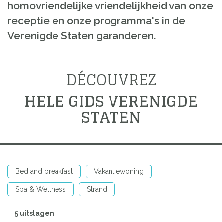
homovriendelijke vriendelijkheid van onze
receptie en onze programma's in de
Verenigde Staten garanderen.
DÉCOUVREZ
HELE GIDS VERENIGDE
STATEN
Bed and breakfast
Vakantiewoning
Spa & Wellness
Strand
5 uitslagen