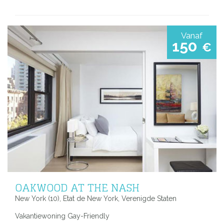
Vanaf
150
€
OAKWOOD AT THE NASH
New York (10), Etat de New York, Verenigde Staten
Vakantiewoning Gay-Friendly