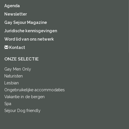
Agenda
Newsletter
Gay Sejour Magazine
Juridische kennisgevingen
Word lid van ons netwerk
Kontact
ONZE SELECTIE
Gay Men Only
Naturisten
Lesbian
Ongebruikelijke accommodaties
Vakantie in de bergen
Spa
Séjour Dog friendly