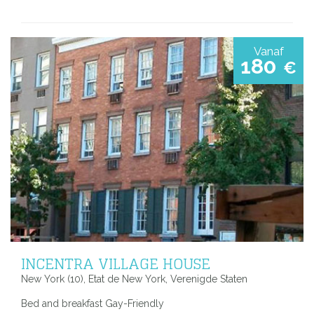
Vanaf
180
€
INCENTRA VILLAGE HOUSE
New York (10), Etat de New York, Verenigde Staten
Bed and breakfast Gay-Friendly