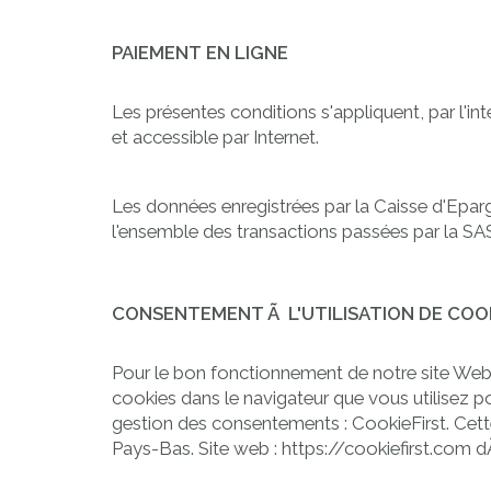
PAIEMENT EN LIGNE
Les présentes conditions s'appliquent, par l'
et accessible par Internet.
Les données enregistrées par la Caisse d'Ep
l'ensemble des transactions passées par la S
CONSENTEMENT Ã L'UTILISATION DE COOK
Pour le bon fonctionnement de notre site Web, n
cookies dans le navigateur que vous utilisez 
gestion des consentements : CookieFirst. Cett
Pays-Bas. Site web
: https://cookiefirst.com
dÃ