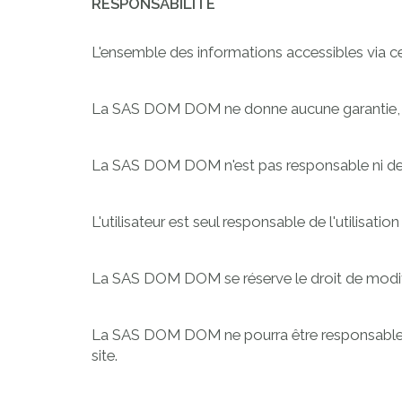
RESPONSABILITÉ
L'ensemble des informations accessibles via ce s
La SAS DOM DOM ne donne aucune garantie, expli
La SAS DOM DOM n'est pas responsable ni de l'e
L'utilisateur est seul responsable de l'utilisatio
La SAS DOM DOM se réserve le droit de modifi
La SAS DOM DOM ne pourra être responsable po
site.