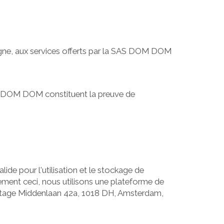
argne, aux services offerts par la SAS DOM DOM
AS DOM DOM constituent la preuve de
ide pour l'utilisation et le stockage de
ment ceci, nous utilisons une plateforme de
lantage Middenlaan 42a, 1018 DH, Amsterdam,