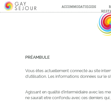
ACCOMMODATIEGIDS
B
REST
PRÉAMBULE
Vous êtes actuellement connecté au site intern
d'utilisation. Les informations données sur le 
Agissant en qualité d'intermédiaire avec les m
ne saurait etre confondu avec ces derniers qui,