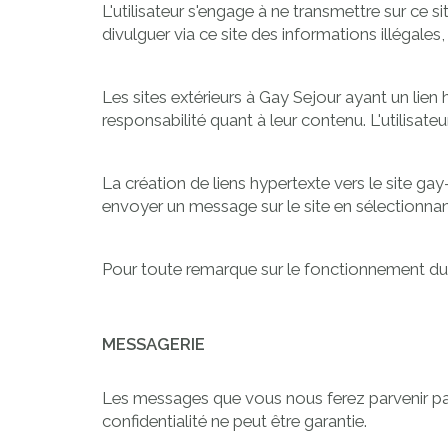
L'utilisateur s'engage à ne transmettre sur ce s
divulguer via ce site des informations illégales,
Les sites extérieurs à Gay Sejour ayant un li
responsabilité quant à leur contenu. L'utilisateu
La création de liens hypertexte vers le site
envoyer un message sur le site en sélectionnant
Pour toute remarque sur le fonctionnement du 
MESSAGERIE
Les messages que vous nous ferez parvenir par l
confidentialité ne peut être garantie.