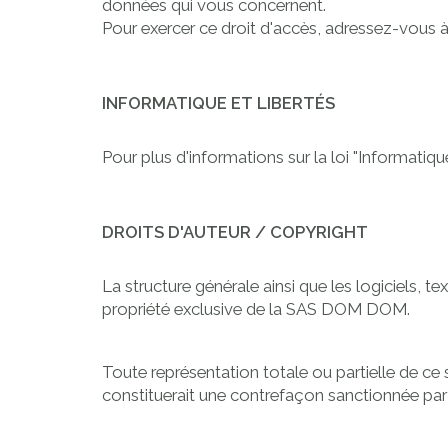
données qui vous concernent.
Pour exercer ce droit d'accès, adressez-vous
INFORMATIQUE ET LIBERTÉS
Pour plus d'informations sur la loi "Informatiqu
DROITS D'AUTEUR / COPYRIGHT
La structure générale ainsi que les logiciels, 
propriété exclusive de la SAS DOM DOM.
Toute représentation totale ou partielle de ce
constituerait une contrefaçon sanctionnée par l