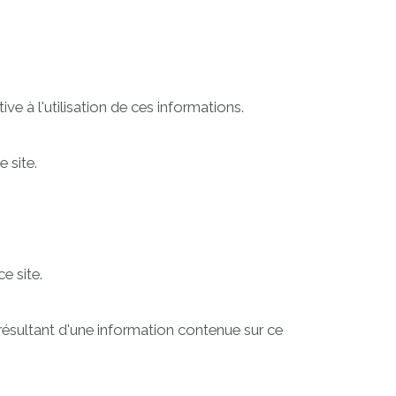
e à l'utilisation de ces informations.
 site.
e site.
ésultant d'une information contenue sur ce