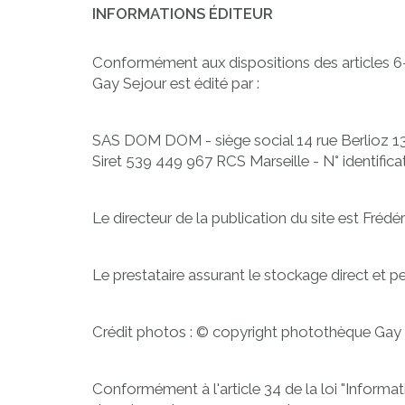
INFORMATIONS ÉDITEUR
Conformément aux dispositions des articles 6-
Gay Sejour est édité par :
SAS DOM DOM - siège social 14 rue Berlioz 13
Siret 539 449 967 RCS Marseille - N° identif
Le directeur de la publication du site est F
Le prestataire assurant le stockage direct et 
Crédit photos : © copyright photothèque Gay
Conformément à l'article 34 de la loi "Informat