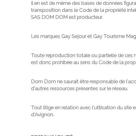
Il en est de même des bases de données figurant
transposition dans le Code de la propriété inte
SAS DOM DOM est producteur.
Les marques Gay Sejour et Gay Tourisme Magazi
Toute reproduction totale ou partielle de ces 
est donc prohibée au sens du Code de la proprié
Dom Dom ne saurait être responsable de l'accès 
d'autres ressources présentes sur le réseau.
Tout litige en relation avec l'utilisation du si
d'Avignon.