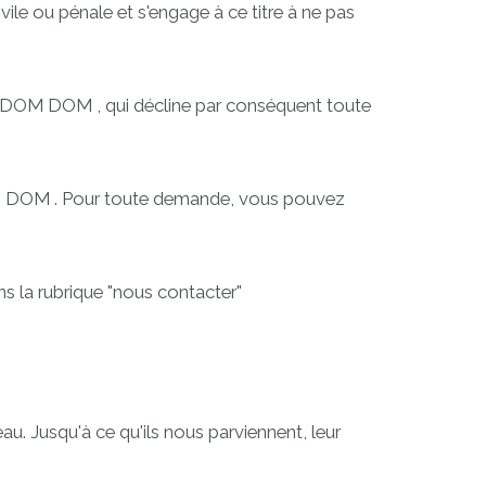
vile ou pénale et s'engage à ce titre à ne pas
 de DOM DOM , qui décline par conséquent toute
 DOM DOM . Pour toute demande, vous pouvez
 la rubrique "
nous contacter
"
au. Jusqu'à ce qu'ils nous parviennent, leur