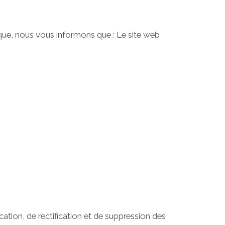
ique, nous vous informons que : Le site web
cation, de rectification et de suppression des