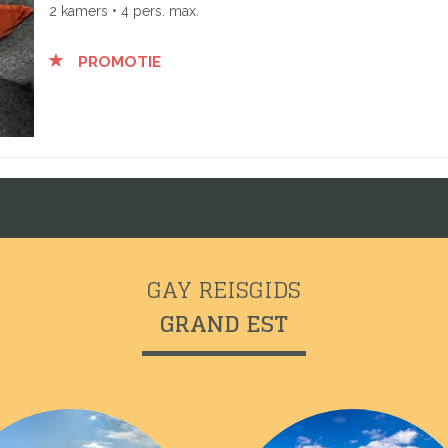
2 kamers • 4 pers. max.
PROMOTIE
GAY REISGIDS
GRAND EST