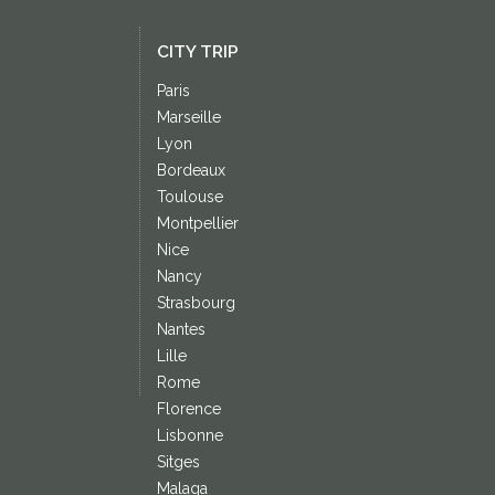
CITY TRIP
Paris
Marseille
Lyon
Bordeaux
Toulouse
Montpellier
Nice
Nancy
Strasbourg
Nantes
Lille
Rome
Florence
Lisbonne
Sitges
Malaga