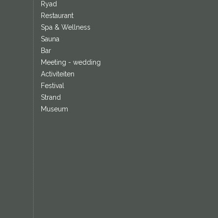
Ryad
Restaurant
Spa & Wellness
Sauna
Bar
Meeting - wedding
Activiteiten
Festival
Strand
Museum