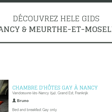
DÉCOUVREZ HELE GIDS
ANCY & MEURTHE-ET-MOSEL
CHAMBRE D'HÔTES GAY À NANCY
Vandœuvre-lès-Nancy (54), Grand Est, Frankrijk
Bruno
Bed and breakfast Gay only