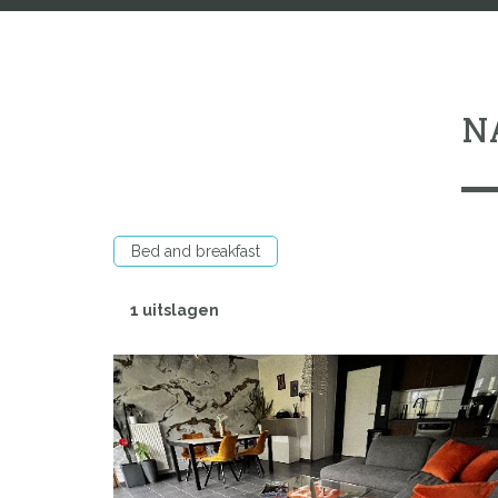
N
Bed and breakfast
1 uitslagen