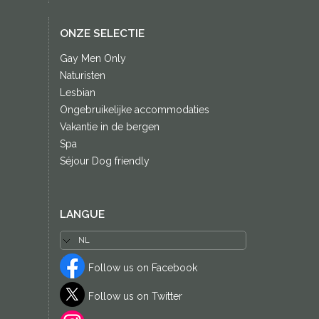
ONZE SELECTIE
Gay Men Only
Naturisten
Lesbian
Ongebruikelijke accommodaties
Vakantie in de bergen
Spa
Séjour Dog friendly
LANGUE
Follow us on Facebook
Follow us on Twitter