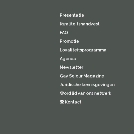
Presentatie
Kwaliteitshandvest
FAQ
Promotie
Loyaliteitsprogramma
Agenda
Newsletter
Gay Sejour Magazine
Juridische kennisgevingen
Word lid van ons netwerk
Kontact