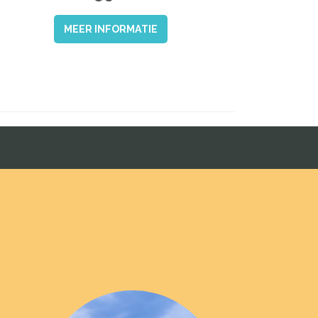
MEER INFORMATIE