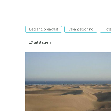
Bed and breakfast
Vakantiewoning
Hote
17 uitslagen