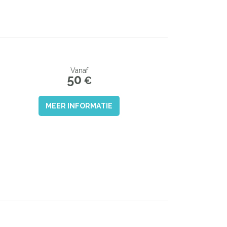
Vanaf
50
€
MEER INFORMATIE