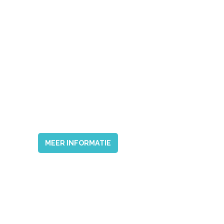
MEER INFORMATIE