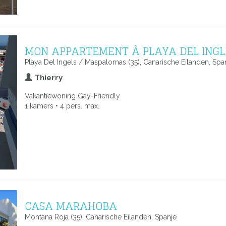
MON APPARTEMENT À PLAYA DEL INGL
Playa Del Ingels / Maspalomas (35), Canarische Eilanden, Spa
Thierry
Vakantiewoning Gay-Friendly
1 kamers • 4 pers. max.
CASA MARAHOBA
Montana Roja (35), Canarische Eilanden, Spanje