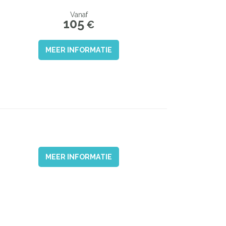
Vanaf
105
€
MEER INFORMATIE
MEER INFORMATIE