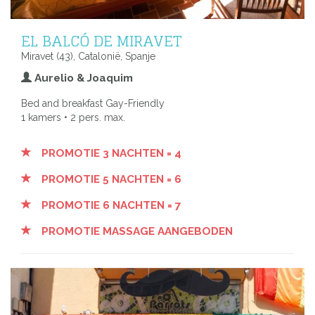
EL BALCÓ DE MIRAVET
Miravet (43), Catalonië, Spanje
Aurelio & Joaquim
Bed and breakfast Gay-Friendly
1 kamers • 2 pers. max.
PROMOTIE 3 NACHTEN = 4
PROMOTIE 5 NACHTEN = 6
PROMOTIE 6 NACHTEN = 7
PROMOTIE MASSAGE AANGEBODEN