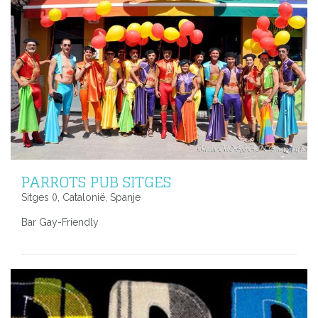
PARROTS PUB SITGES
Sitges (), Catalonië, Spanje
Bar Gay-Friendly