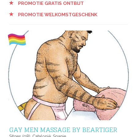
PROMOTIE GRATIS ONTBIJT
PROMOTIE WELKOMSTGESCHENK
GAY MEN MASSAGE BY BEARTIGER
Sitges (08), Catalonië, Spanje