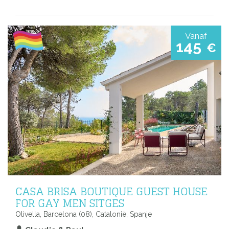
Vanaf
145
€
CASA BRISA BOUTIQUE GUEST HOUSE
FOR GAY MEN SITGES
Olivella, Barcelona (08), Catalonië, Spanje