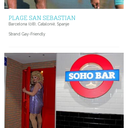
PLAGE SAN SEBASTIAN
Barcelona (08), Catalonië, Spanje
Strand Gay-Friendly