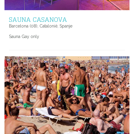
SAUNA CASANOVA
Barcelona (08), Catalonië, Spanje
Sauna Gay only