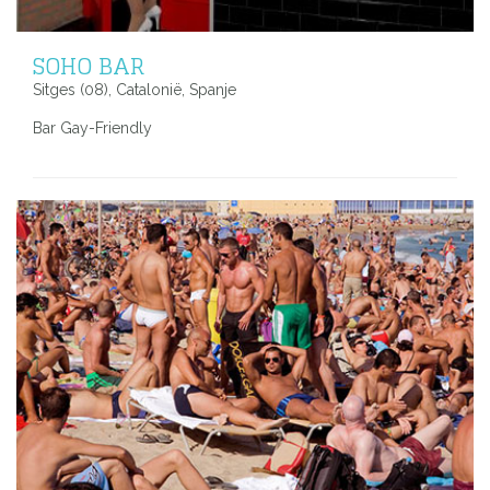
SOHO BAR
Sitges (08), Catalonië, Spanje
Bar Gay-Friendly