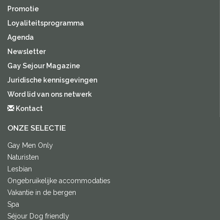
Promotie
Loyaliteitsprogramma
Agenda
Newsletter
Gay Sejour Magazine
Juridische kennisgevingen
Word lid van ons netwerk
Kontact
ONZE SELECTIE
Gay Men Only
Naturisten
Lesbian
Ongebruikelijke accommodaties
Vakantie in de bergen
Spa
Séjour Dog friendly