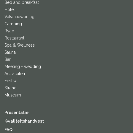
Bed and breakfast
Hotel
Vakantiewoning
Camping
Ryad
Restaurant
Spa & Wellness
Sauna
Bar
Meeting - wedding
Activiteiten
Festival
Strand
Museum
Presentatie
Kwaliteitshandvest
FAQ