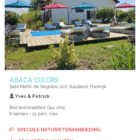
ABACA COLORS
Saint Martin de Seignanx (40), Aquitanië, Frankrijk
Yves & Patrick
Bed and breakfast Gay only
6 kamers • 12 pers. max.
SPECIALE NATURISTENAANBIEDING