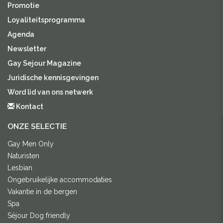
Promotie
Loyaliteitsprogramma
Agenda
Newsletter
Gay Sejour Magazine
Juridische kennisgevingen
Word lid van ons netwerk
Kontact
ONZE SELECTIE
Gay Men Only
Naturisten
Lesbian
Ongebruikelijke accommodaties
Vakantie in de bergen
Spa
Séjour Dog friendly