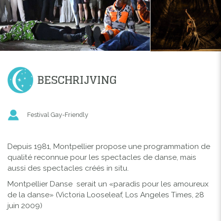
BESCHRIJVING
Festival Gay-Friendly
Depuis 1981, Montpellier propose une programmation de
qualité reconnue pour les spectacles de danse, mais
aussi des spectacles créés in situ.
Montpellier Danse serait un «paradis pour les amoureux
de la danse» (Victoria Looseleaf, Los Angeles Times, 28
juin 2009)