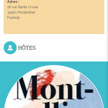
Adres :
18 rue Sainte Ursule
34961 Montpellier
Frankrijk
HÔTES