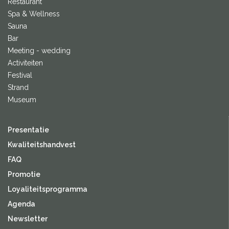
Restaurant
Spa & Wellness
Sauna
Bar
Meeting - wedding
Activiteiten
Festival
Strand
Museum
Presentatie
Kwaliteitshandvest
FAQ
Promotie
Loyaliteitsprogramma
Agenda
Newsletter