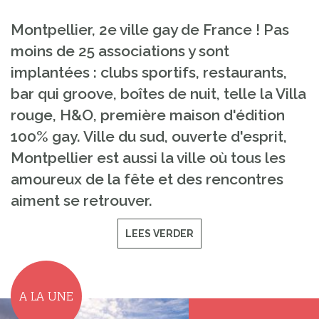
Montpellier, 2e ville gay de France ! Pas
moins de 25 associations y sont
implantées : clubs sportifs, restaurants,
bar qui groove, boîtes de nuit, telle la Villa
rouge, H&O, première maison d'édition
100% gay. Ville du sud, ouverte d'esprit,
Montpellier est aussi la ville où tous les
amoureux de la fête et des rencontres
aiment se retrouver.
LEES VERDER
A LA UNE