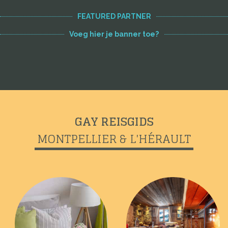
FEATURED PARTNER
Voeg hier je banner toe?
GAY REISGIDS
MONTPELLIER & L'HÉRAULT