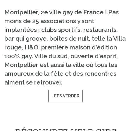
Montpellier, 2e ville gay de France ! Pas
moins de 25 associations y sont
implantées : clubs sportifs, restaurants,
bar qui groove, boîtes de nuit, telle la Villa
rouge, H&O, première maison d'édition
100% gay. Ville du sud, ouverte d'esprit,
Montpellier est aussi la ville où tous les
amoureux de la fête et des rencontres
aiment se retrouver.
LEES VERDER