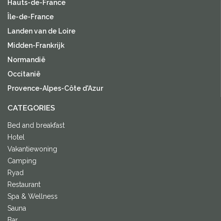
Hauts-de-France
Île-de-France
Landen van de Loire
Midden-Frankrijk
Normandië
Occitanië
Provence-Alpes-Côte d'Azur
CATEGORIES
Bed and breakfast
Hotel
Vakantiewoning
Camping
Ryad
Restaurant
Spa & Wellness
Sauna
Bar