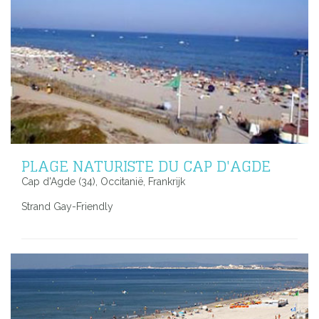
PLAGE NATURISTE DU CAP D'AGDE
Cap d'Agde (34), Occitanië, Frankrijk
Strand Gay-Friendly