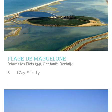
PLAGE DE MAGUELONE
Palavas les Flots (34), Occitanië, Frankrijk
Strand Gay-Friendly