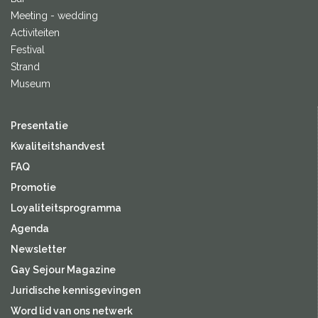
Meeting - wedding
Activiteiten
Festival
Strand
Museum
Presentatie
Kwaliteitshandvest
FAQ
Promotie
Loyaliteitsprogramma
Agenda
Newsletter
Gay Sejour Magazine
Juridische kennisgevingen
Word lid van ons netwerk