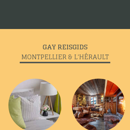
GAY REISGIDS
MONTPELLIER & L'HÉRAULT