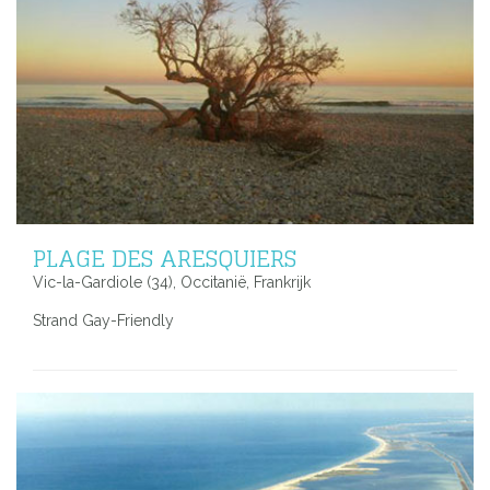
PLAGE DES ARESQUIERS
Vic-la-Gardiole (34), Occitanië, Frankrijk
Strand Gay-Friendly