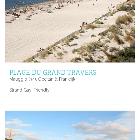
PLAGE DU GRAND TRAVERS
Mauggio (34), Occitanië, Frankrijk
Strand Gay-Friendly