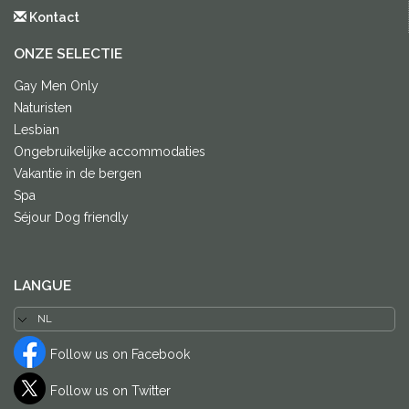
Kontact
ONZE SELECTIE
Gay Men Only
Naturisten
Lesbian
Ongebruikelijke accommodaties
Vakantie in de bergen
Spa
Séjour Dog friendly
LANGUE
Follow us on Facebook
Follow us on Twitter