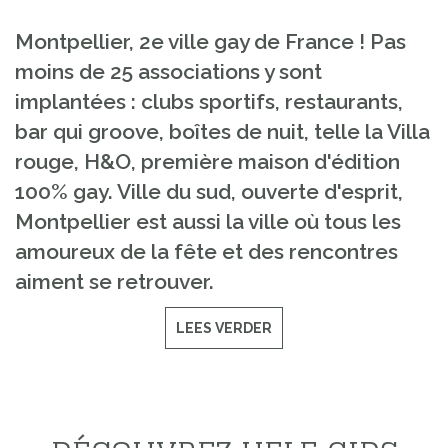
Montpellier, 2e ville gay de France ! Pas
moins de 25 associations y sont
implantées : clubs sportifs, restaurants,
bar qui groove, boîtes de nuit, telle la Villa
rouge, H&O, première maison d'édition
100% gay. Ville du sud, ouverte d'esprit,
Montpellier est aussi la ville où tous les
amoureux de la fête et des rencontres
aiment se retrouver.
LEES VERDER