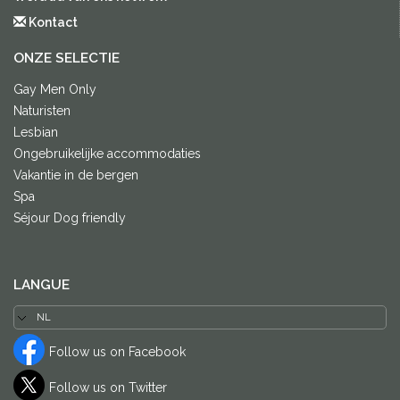
Kontact
ONZE SELECTIE
Gay Men Only
Naturisten
Lesbian
Ongebruikelijke accommodaties
Vakantie in de bergen
Spa
Séjour Dog friendly
LANGUE
Follow us on Facebook
Follow us on Twitter