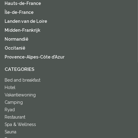
Hauts-de-France
Île-de-France
Landen van de Loire
Midden-Frankrijk
Normandië
Occitanië
Provence-Alpes-Côte d'Azur
CATEGORIES
Bed and breakfast
Hotel
Vakantiewoning
Camping
Ryad
Restaurant
Spa & Wellness
Sauna