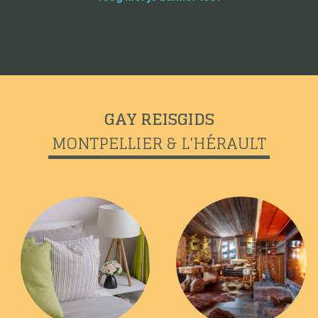
GAY REISGIDS
MONTPELLIER & L'HÉRAULT