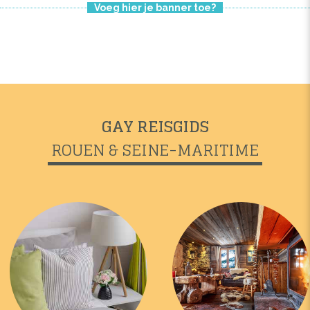
Voeg hier je banner toe?
GAY REISGIDS
ROUEN & SEINE-MARITIME