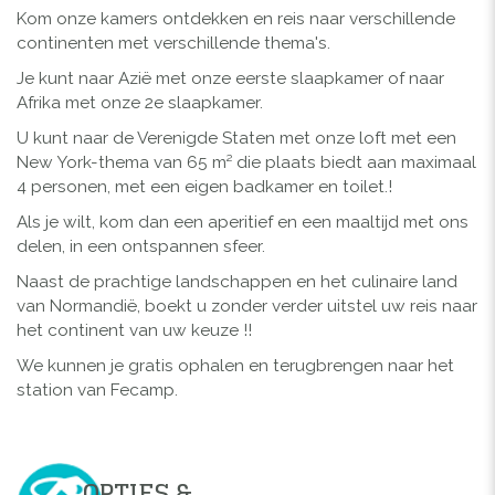
Kom onze kamers ontdekken en reis naar verschillende
continenten met verschillende thema's.
Je kunt naar Azië met onze eerste slaapkamer of naar
Afrika met onze 2e slaapkamer.
U kunt naar de Verenigde Staten met onze loft met een
New York-thema van 65 m² die plaats biedt aan maximaal
4 personen, met een eigen badkamer en toilet.!
Als je wilt, kom dan een aperitief en een maaltijd met ons
delen, in een ontspannen sfeer.
Naast de prachtige landschappen en het culinaire land
van Normandië, boekt u zonder verder uitstel uw reis naar
het continent van uw keuze !!
We kunnen je gratis ophalen en terugbrengen naar het
station van Fecamp.
OPTIES &