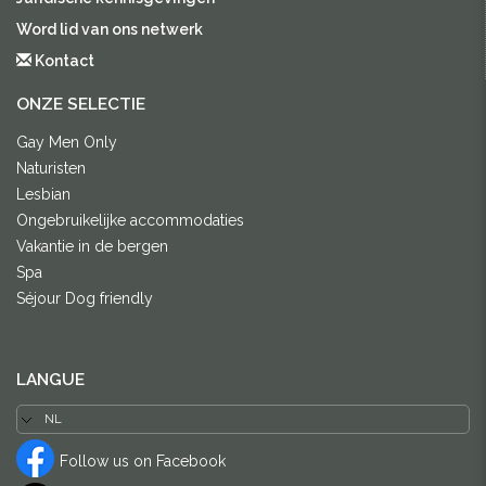
Word lid van ons netwerk
Kontact
ONZE SELECTIE
Gay Men Only
Naturisten
Lesbian
Ongebruikelijke accommodaties
Vakantie in de bergen
Spa
Séjour Dog friendly
LANGUE
Follow us on Facebook