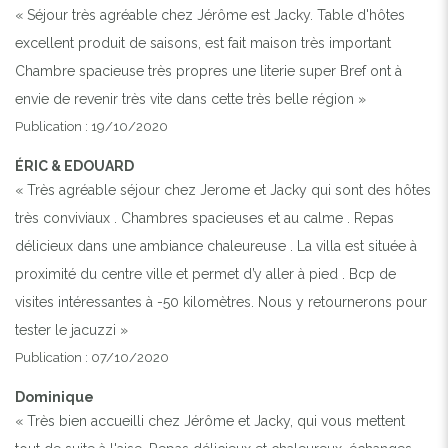
« Séjour très agréable chez Jérôme est Jacky. Table d'hôtes
excellent produit de saisons, est fait maison très important
Chambre spacieuse très propres une literie super Bref ont à
envie de revenir très vite dans cette très belle région »
Publication : 19/10/2020
ÉRIC & EDOUARD
« Très agréable séjour chez Jerome et Jacky qui sont des hôtes
très conviviaux . Chambres spacieuses et au calme . Repas
délicieux dans une ambiance chaleureuse . La villa est située à
proximité du centre ville et permet d’y aller à pied . Bcp de
visites intéressantes à -50 kilomètres. Nous y retournerons pour
tester le jacuzzi »
Publication : 07/10/2020
Dominique
« Très bien accueilli chez Jérôme et Jacky, qui vous mettent