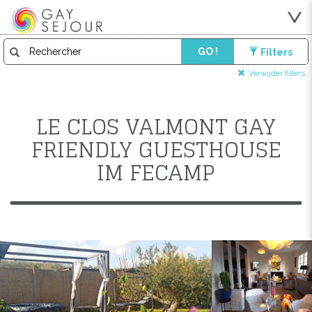
GO !
Filters
Verwijder filters
LE CLOS VALMONT GAY
FRIENDLY GUESTHOUSE
IM FECAMP