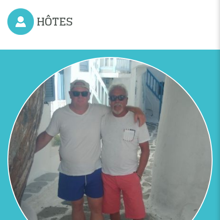
HÔTES