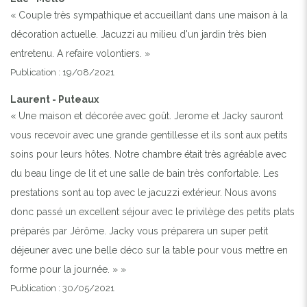
« Couple très sympathique et accueillant dans une maison à la
décoration actuelle. Jacuzzi au milieu d'un jardin très bien
entretenu. A refaire volontiers. »
Publication : 19/08/2021
Laurent - Puteaux
« Une maison et décorée avec goût. Jerome et Jacky sauront
vous recevoir avec une grande gentillesse et ils sont aux petits
soins pour leurs hôtes. Notre chambre était très agréable avec
du beau linge de lit et une salle de bain très confortable. Les
prestations sont au top avec le jacuzzi extérieur. Nous avons
donc passé un excellent séjour avec le privilège des petits plats
préparés par Jérôme. Jacky vous préparera un super petit
déjeuner avec une belle déco sur la table pour vous mettre en
forme pour la journée. » »
Publication : 30/05/2021