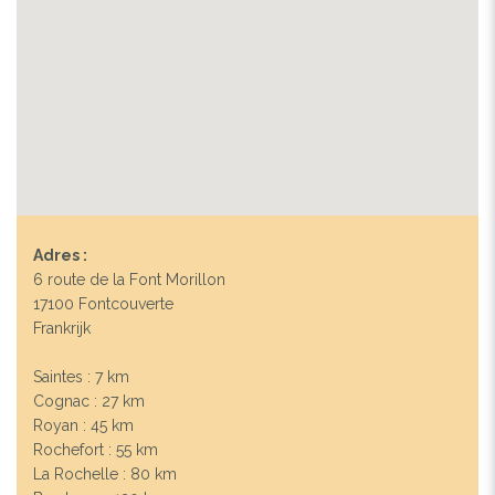
Adres :
6 route de la Font Morillon
17100 Fontcouverte
Frankrijk
Saintes : 7 km
Cognac : 27 km
Royan : 45 km
Rochefort : 55 km
La Rochelle : 80 km