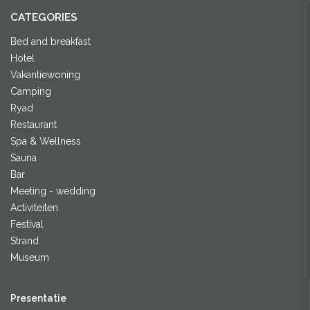
CATEGORIES
Bed and breakfast
Hotel
Vakantiewoning
Camping
Ryad
Restaurant
Spa & Wellness
Sauna
Bar
Meeting - wedding
Activiteiten
Festival
Strand
Museum
Presentatie