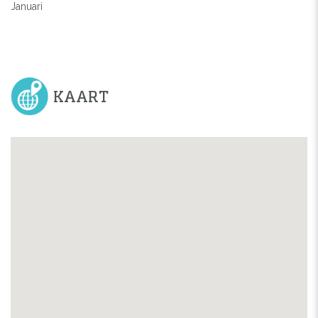
Januari
KAART