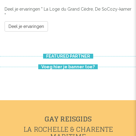
Deel je ervaringen " La Loge du Grand Cèdre, De SoCozy-kamer
"
Deel je ervaringen
FEATURED PARTNER
Voeg hier je banner toe?
GAY REISGIDS
LA ROCHELLE & CHARENTE