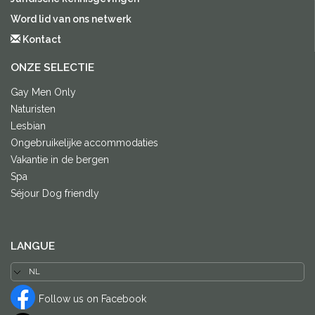
Word lid van ons netwerk
Kontact
ONZE SELECTIE
Gay Men Only
Naturisten
Lesbian
Ongebruikelijke accommodaties
Vakantie in de bergen
Spa
Séjour Dog friendly
LANGUE
Follow us on Facebook