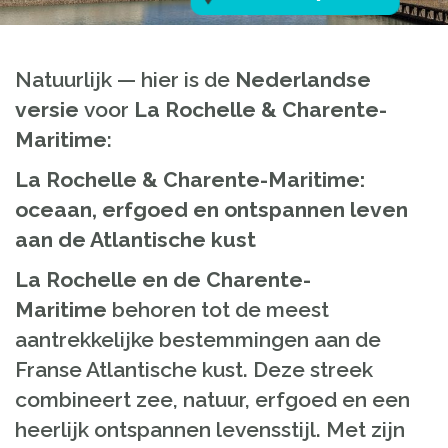
Natuurlijk — hier is de
Nederlandse
versie
voor
La Rochelle & Charente-
Maritime
:
La Rochelle & Charente-Maritime:
oceaan, erfgoed en ontspannen leven
aan de Atlantische kust
La Rochelle en de Charente-
Maritime
behoren tot de meest
aantrekkelijke bestemmingen aan de
Franse Atlantische kust. Deze streek
combineert zee, natuur, erfgoed en een
heerlijk ontspannen levensstijl. Met zijn