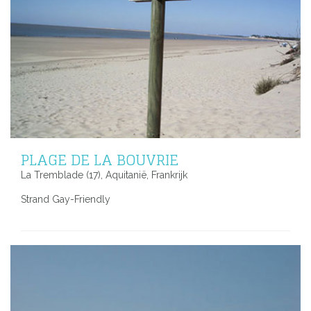
PLAGE DE LA BOUVRIE
La Tremblade (17), Aquitanië, Frankrijk
Strand Gay-Friendly