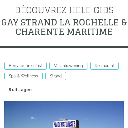
DÉCOUVREZ HELE GIDS
GAY STRAND LA ROCHELLE &
CHARENTE MARITIME
Bed and breakfast
Vakantiewoning
Restaurant
Spa & Wellness
Strand
8 uitslagen