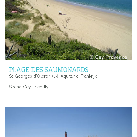
PLAGE DES SAUMONARDS
St-Georges d'Oléron (17), Aquitanië, Frankrijk
Strand Gay-Friendly