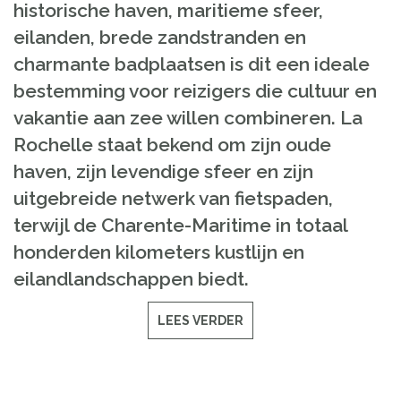
historische haven, maritieme sfeer,
eilanden, brede zandstranden en
charmante badplaatsen is dit een ideale
bestemming voor reizigers die cultuur en
vakantie aan zee willen combineren. La
Rochelle staat bekend om zijn oude
haven, zijn levendige sfeer en zijn
uitgebreide netwerk van fietspaden,
terwijl de Charente-Maritime in totaal
honderden kilometers kustlijn en
eilandlandschappen biedt.
LEES VERDER