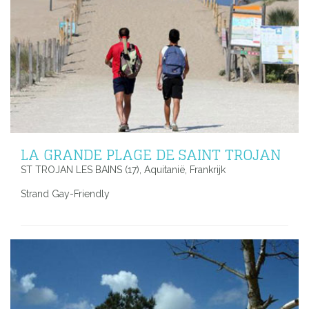
LA GRANDE PLAGE DE SAINT TROJAN
ST TROJAN LES BAINS (17), Aquitanië, Frankrijk
Strand Gay-Friendly