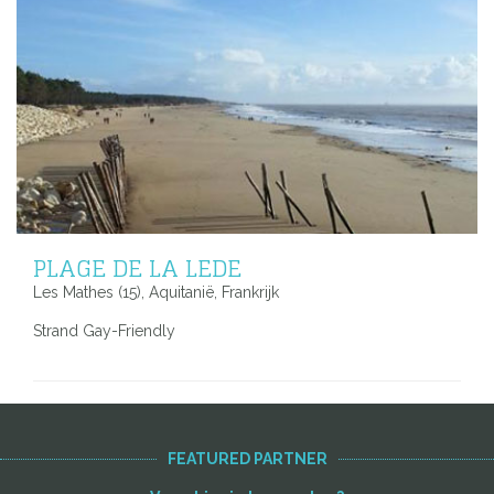
PLAGE DE LA LEDE
Les Mathes (15), Aquitanië, Frankrijk
Strand Gay-Friendly
FEATURED PARTNER