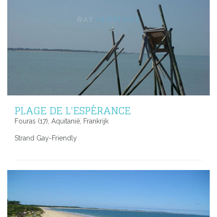
PLAGE DE L'ESPÉRANCE
Fouras (17), Aquitanië, Frankrijk
Strand Gay-Friendly