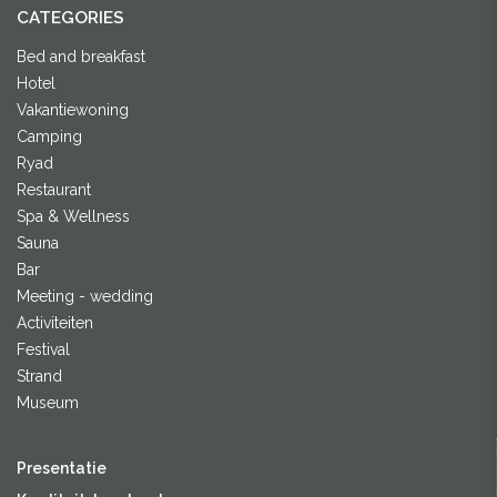
CATEGORIES
Bed and breakfast
Hotel
Vakantiewoning
Camping
Ryad
Restaurant
Spa & Wellness
Sauna
Bar
Meeting - wedding
Activiteiten
Festival
Strand
Museum
Presentatie