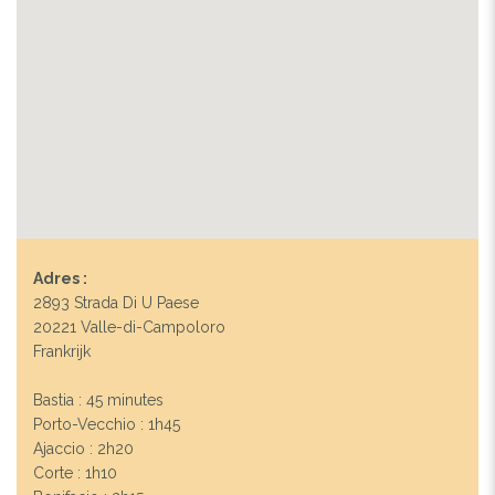
Adres :
2893 Strada Di U Paese
20221 Valle-di-Campoloro
Frankrijk
Bastia : 45 minutes
Porto-Vecchio : 1h45
Ajaccio : 2h20
Corte : 1h10