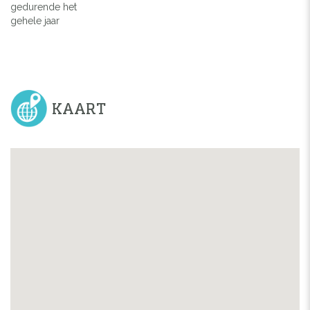
gedurende het
gehele jaar
KAART