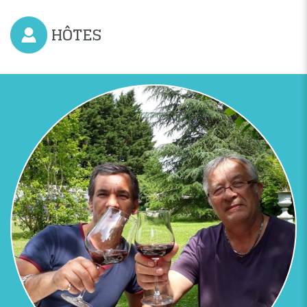
HÔTES