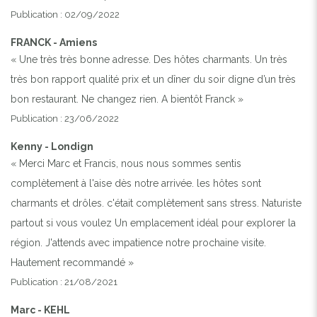
Publication : 02/09/2022
FRANCK - Amiens
« Une très très bonne adresse. Des hôtes charmants. Un très
très bon rapport qualité prix et un dîner du soir digne d’un très
bon restaurant. Ne changez rien. A bientôt Franck »
Publication : 23/06/2022
Kenny - Londign
« Merci Marc et Francis, nous nous sommes sentis
complètement à l'aise dès notre arrivée. les hôtes sont
charmants et drôles. c'était complètement sans stress. Naturiste
partout si vous voulez Un emplacement idéal pour explorer la
région. J'attends avec impatience notre prochaine visite.
Hautement recommandé »
Publication : 21/08/2021
Marc - KEHL