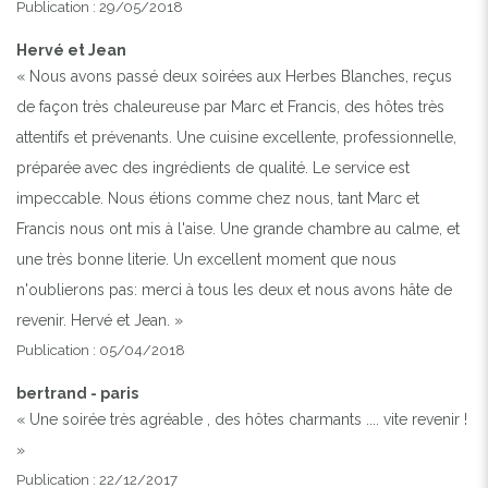
Publication : 29/05/2018
Hervé et Jean
« Nous avons passé deux soirées aux Herbes Blanches, reçus
de façon très chaleureuse par Marc et Francis, des hôtes très
attentifs et prévenants. Une cuisine excellente, professionnelle,
préparée avec des ingrédients de qualité. Le service est
impeccable. Nous étions comme chez nous, tant Marc et
Francis nous ont mis à l'aise. Une grande chambre au calme, et
une très bonne literie. Un excellent moment que nous
n'oublierons pas: merci à tous les deux et nous avons hâte de
revenir. Hervé et Jean. »
Publication : 05/04/2018
bertrand - paris
« Une soirée très agréable , des hôtes charmants .... vite revenir !
»
Publication : 22/12/2017