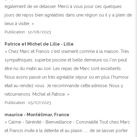
également de se délasser. Merci à vous pour ces quelques
jours de repos bien agréables dans une région où il y a plein de
lieux à visiter. »
Publication : 12/08/2023
Patrice et Michel de Lille - Lille
« Chez Marc et Francis c'est vraiment comme à la maison. Très
sympathiques, superbe piscine et belle demeure où l'on peut
être nu du matin au soir. Les repas de Marc sont excellents.
Nous avons passé un très agréable séjour où en plus l'humour
était au rendez vous. Je recommande cette adresse. Nous y
retournerons. Michel et Patrice. »
Publication : 05/07/2023
maurice - Montélimar, France
« Calme - Sérénité - Bienveillance - Convivialité Tout chez Marc
et Francis invite à la détente et au plaisir....... de se laisser porter