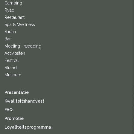
Camping
Ryad
Restaurant
Spa & Wellness
Sauna
Bar
Meeting - wedding
Activiteiten
Festival
Strand
Museum
Presentatie
Kwaliteitshandvest
FAQ
Promotie
Loyaliteitsprogramma