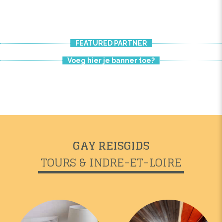
FEATURED PARTNER
Voeg hier je banner toe?
GAY REISGIDS
TOURS & INDRE-ET-LOIRE