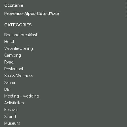
Occitanië
Provence-Alpes-Côte d'Azur
CATEGORIES
Bed and breakfast
Hotel
Vakantiewoning
Camping
Ryad
Restaurant
Spa & Wellness
Sauna
Bar
Meeting - wedding
Activiteiten
Festival
Strand
Museum