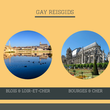
GAY REISGIDS
BLOIS & LOIR-ET-CHER
BOURGES & CHER