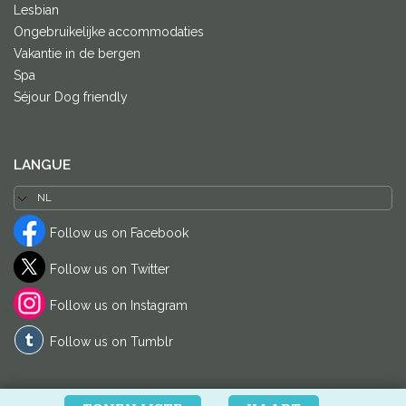
Lesbian
Ongebruikelijke accommodaties
Vakantie in de bergen
Spa
Séjour Dog friendly
LANGUE
Follow us on Facebook
Follow us on Twitter
Follow us on Instagram
Follow us on Tumblr