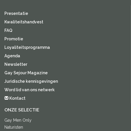
Presentatie
Kwaliteitshandvest
FAQ
Promotie
Loyaliteitsprogramma
Agenda
Newsletter
Gay Sejour Magazine
Juridische kennisgevingen
Word lid van ons netwerk
Kontact
ONZE SELECTIE
Gay Men Only
Naturisten