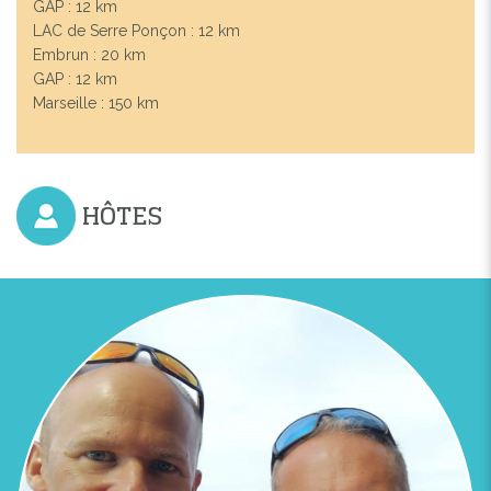
GAP : 12 km
LAC de Serre Ponçon : 12 km
Embrun : 20 km
GAP : 12 km
Marseille : 150 km
HÔTES