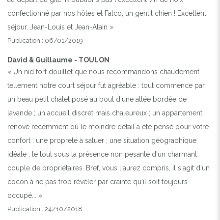
confectionné par nos hôtes et Falco, un gentil chien ! Excellent
séjour. Jean-Louis et Jean-Alain »
Publication : 06/01/2019
David & Guillaume - TOULON
« Un nid fort douillet que nous recommandons chaudement
tellement notre court séjour fut agréable : tout commence par
un beau petit chalet posé au bout d'une allée bordée de
lavande ; un accueil discret mais chaleureux ; un appartement
rénové récemment où le moindre détail a été pensé pour votre
confort ; une propreté à saluer ; une situation géographique
idéale ; le tout sous la présence non pesante d'un charmant
couple de propriétaires. Bref, vous l'aurez compris, il s'agit d'un
cocon à ne pas trop révéler par crainte qu'il soit toujours
occupé... »
Publication : 24/10/2018