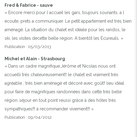
Fred & Fabrice - sauve
« Encore merci pour l accueil les gars, toujours souriants, a l
ecoute, prets a communiquer. Le petit appartement est très bien
aménagé. La situation du chalet est idéale pour les randos, le
ski, les visites decette belle région. A bientôt les Écureuils. »
Publication : 05/03/2013
Michel et Alain - Strasbourg
« Dans un cadre magnifique,Jérôme et Nicolas nous ont
accueilli très chaleureusement!! le chalet est vraiment très
agréable , très bien aménagé et décoré avec goût!! lieu idéal
pour faire de magnifiques randonnées dans cette très belle
région..séjour en tout point reussi grâce à des hôtes très
sympathiques!!! à recommander vivement!!! »
Publication : 09/04/2012