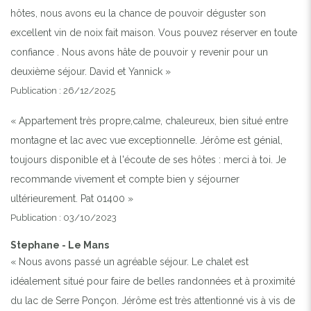
hôtes, nous avons eu la chance de pouvoir déguster son
excellent vin de noix fait maison. Vous pouvez réserver en toute
confiance . Nous avons hâte de pouvoir y revenir pour un
deuxième séjour. David et Yannick »
Publication : 26/12/2025
« Appartement très propre,calme, chaleureux, bien situé entre
montagne et lac avec vue exceptionnelle. Jérôme est génial,
toujours disponible et à l'écoute de ses hôtes : merci à toi. Je
recommande vivement et compte bien y séjourner
ultérieurement. Pat 01400 »
Publication : 03/10/2023
Stephane - Le Mans
« Nous avons passé un agréable séjour. Le chalet est
idéalement situé pour faire de belles randonnées et à proximité
du lac de Serre Ponçon. Jérôme est très attentionné vis à vis de