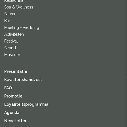
Restaurant
Spa & Wellness
Sauna
Bar
Meeting - wedding
Activiteiten
Festival
Strand
Museum
Presentatie
Kwaliteitshandvest
FAQ
Promotie
Loyaliteitsprogramma
Agenda
Newsletter