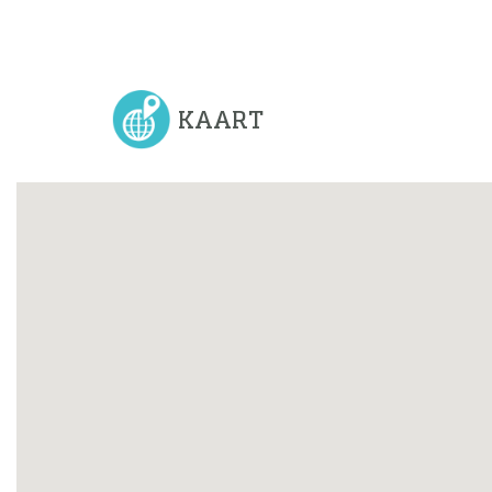
KAART