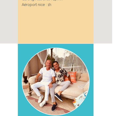
Aéroport nice : 1h