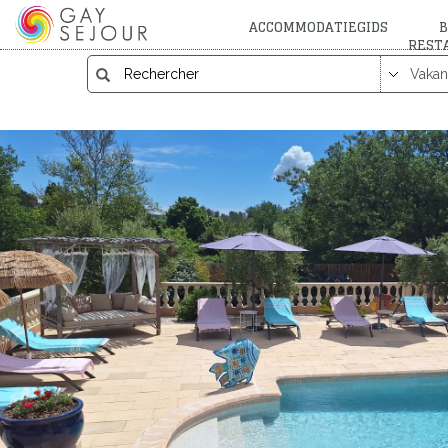
ACCOMMODATIEGIDS
B
REST