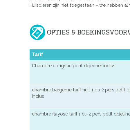
Huisdieren zijn niet toegestaan – we hebben al
OPTIES & BOEKINGSVOO
Tarif
Chambre cotignac petit dejeuner inclus
chambre bargeme tarif nuit 1 ou 2 pers petit d
inclus
chambre flayosc tarif 1 ou 2 pers petit dejeune