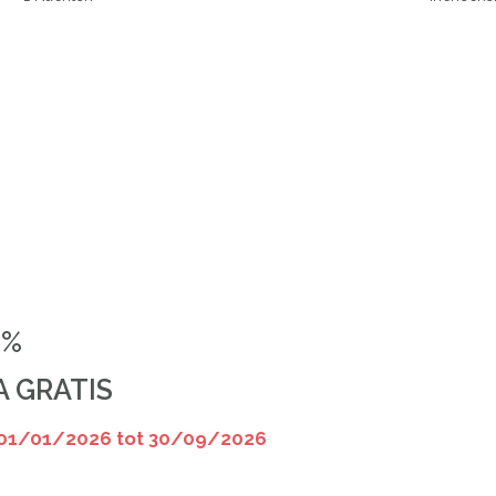
5%
A GRATIS
01/01/2026 tot 30/09/2026