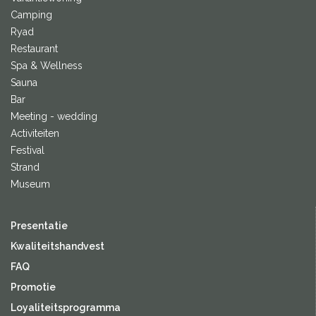
Camping
Ryad
Restaurant
Spa & Wellness
Sauna
Bar
Meeting - wedding
Activiteiten
Festival
Strand
Museum
Presentatie
Kwaliteitshandvest
FAQ
Promotie
Loyaliteitsprogramma