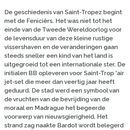
De geschiedenis van Saint-Tropez begint
met de Feniciërs. Het was niet tot het
einde van de Tweede Wereldoorlog voor
de levensduur van deze kleine rustige
vissershaven en de veranderingen gaan
steeds sneller een kind van het land is
uitgegroeid tot een internationale ster. De
initialen BB opleveren voor Saint-Trop 'air
jet-set die meer dan veertig jaar heeft
geduurd. De stad werd een symbool van
de vruchten van de bevrijding van de
moraal en Madrague het begeerde
voorwerp van nieuwsgierigheid. Het
strand zag naakte Bardot wordt belegerd