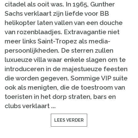
citadel als ooit was. In 1965, Gunther
Sachs verklaart zijn liefde voor BB
helikopter laten vallen van een douche
van rozenblaadjes. Extravagantie niet
meer links Saint-Tropez als media-
persoonlijkheden. De sterren zullen
luxueuze villa waar enkele slagen om te
introduceren in de majestueuze feesten
die worden gegeven. Sommige VIP suite
ook als menigten, die de toestroom van
toeristen in het dorp straten, bars en
clubs verklaart ...
LEES VERDER