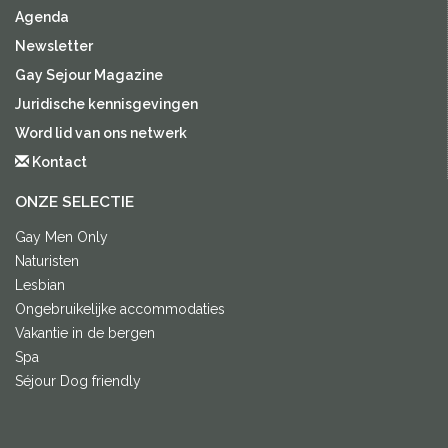
Agenda
Newsletter
Gay Sejour Magazine
Juridische kennisgevingen
Word lid van ons netwerk
Kontact
ONZE SELECTIE
Gay Men Only
Naturisten
Lesbian
Ongebruikelijke accommodaties
Vakantie in de bergen
Spa
Séjour Dog friendly