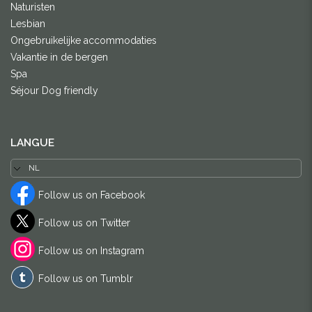
Naturisten
Lesbian
Ongebruikelijke accommodaties
Vakantie in de bergen
Spa
Séjour Dog friendly
LANGUE
Follow us on Facebook
Follow us on Twitter
Follow us on Instagram
Follow us on Tumblr