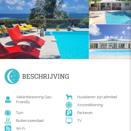
BESCHRIJVING
Vakantiewoning Gay-
Huisdieren zijn admited
Friendly
Airconditioning
Tuin
Parkeren
Buitenzwembad
TV
Wi-Fi