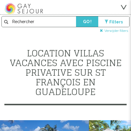
GO !
Filters
Verwijder filters
LOCATION VILLAS
VACANCES AVEC PISCINE
PRIVATIVE SUR ST
FRANÇOIS EN
GUADELOUPE