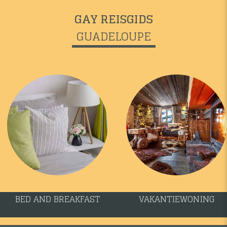
GAY REISGIDS
GUADELOUPE
BED AND BREAKFAST
VAKANTIEWONING