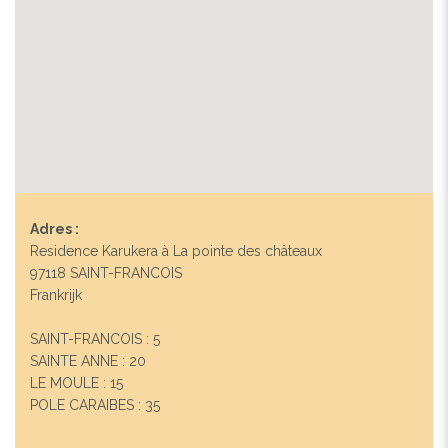
Adres :
Residence Karukera à La pointe des châteaux
97118 SAINT-FRANCOIS
Frankrijk
SAINT-FRANCOIS : 5
SAINTE ANNE : 20
LE MOULE : 15
POLE CARAIBES : 35