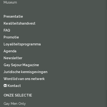
Museum
Presentatie
Kwaliteitshandvest
FAQ
Promotie
Loyaliteitsprogramma
Agenda
Newsletter
Gay Sejour Magazine
Juridische kennisgevingen
Word lid van ons netwerk
Kontact
ONZE SELECTIE
Gay Men Only