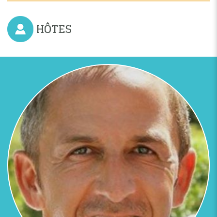
HÔTES