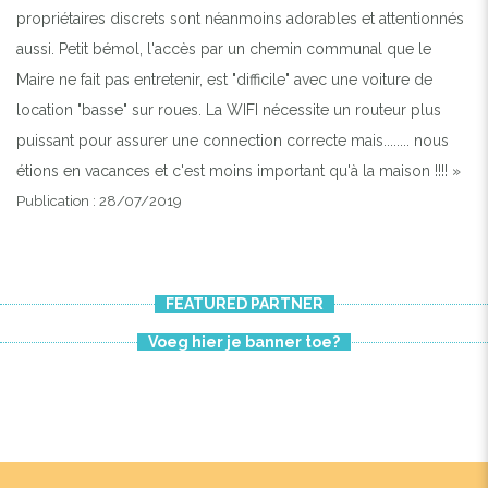
propriétaires discrets sont néanmoins adorables et attentionnés
aussi. Petit bémol, l'accès par un chemin communal que le
Maire ne fait pas entretenir, est "difficile" avec une voiture de
location "basse" sur roues. La WIFI nécessite un routeur plus
puissant pour assurer une connection correcte mais........ nous
étions en vacances et c'est moins important qu'à la maison !!!! »
Publication : 28/07/2019
FEATURED PARTNER
Voeg hier je banner toe?