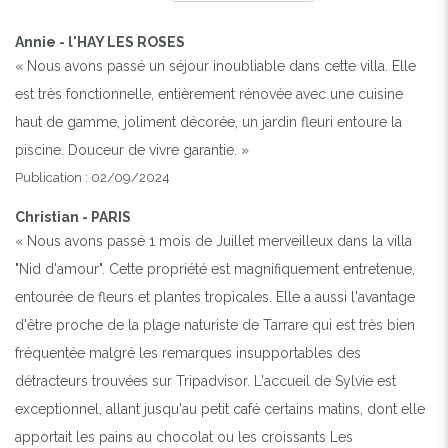
Annie - l'HAY LES ROSES
« Nous avons passé un séjour inoubliable dans cette villa. Elle
est très fonctionnelle, entièrement rénovée avec une cuisine
haut de gamme, joliment décorée, un jardin fleuri entoure la
piscine. Douceur de vivre garantie. »
Publication : 02/09/2024
Christian - PARIS
« Nous avons passé 1 mois de Juillet merveilleux dans la villa
"Nid d'amour". Cette propriété est magnifiquement entretenue,
entourée de fleurs et plantes tropicales. Elle a aussi l'avantage
d'être proche de la plage naturiste de Tarrare qui est très bien
fréquentée malgré les remarques insupportables des
détracteurs trouvées sur Tripadvisor. L'accueil de Sylvie est
exceptionnel, allant jusqu'au petit café certains matins, dont elle
apportait les pains au chocolat ou les croissants Les