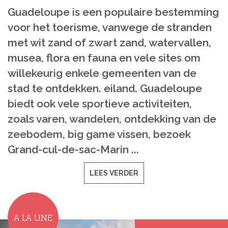
Guadeloupe is een populaire bestemming
voor het toerisme, vanwege de stranden
met wit zand of zwart zand, watervallen,
musea, flora en fauna en vele sites om
willekeurig enkele gemeenten van de
stad te ontdekken. eiland. Guadeloupe
biedt ook vele sportieve activiteiten,
zoals varen, wandelen, ontdekking van de
zeebodem, big game vissen, bezoek
Grand-cul-de-sac-Marin ...
LEES VERDER
A LA UNE