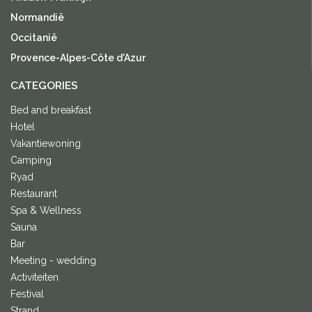
Normandië
Occitanië
Provence-Alpes-Côte d'Azur
CATEGORIES
Bed and breakfast
Hotel
Vakantiewoning
Camping
Ryad
Restaurant
Spa & Wellness
Sauna
Bar
Meeting - wedding
Activiteiten
Festival
Strand