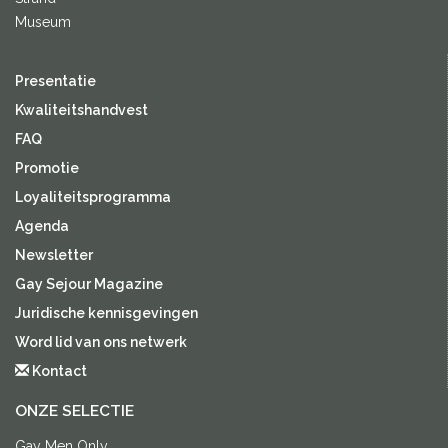
Museum
Presentatie
Kwaliteitshandvest
FAQ
Promotie
Loyaliteitsprogramma
Agenda
Newsletter
Gay Sejour Magazine
Juridische kennisgevingen
Word lid van ons netwerk
Kontact
ONZE SELECTIE
Gay Men Only