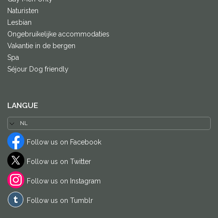
Naturisten
Lesbian
Ongebruikelijke accommodaties
Vakantie in de bergen
Spa
Séjour Dog friendly
LANGUE
Follow us on Facebook
Follow us on Twitter
Follow us on Instagram
Follow us on Tumblr