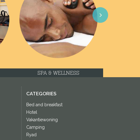
Next
SPA & WELLNESS
CATEGORIES
Bed and breakfast
Hotel
Vakantiewoning
Camping
Ryad