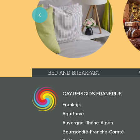
Previous
BED AND BREAKFAST
GAY REISGIDS FRANKRIJK
Frankrijk
Aquitanië
Auvergne-Rhône-Alpen
Bourgondië-Franche-Comté