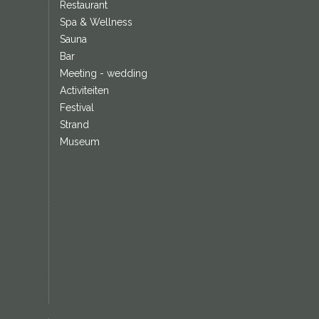
Restaurant
Spa & Wellness
Sauna
Bar
Meeting - wedding
Activiteiten
Festival
Strand
Museum