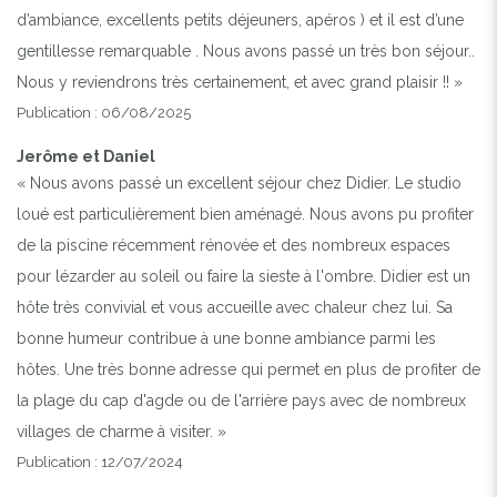
d’ambiance, excellents petits déjeuners, apéros ) et il est d’une
gentillesse remarquable . Nous avons passé un très bon séjour..
Nous y reviendrons très certainement, et avec grand plaisir !! »
Publication : 06/08/2025
Jerôme et Daniel
« Nous avons passé un excellent séjour chez Didier. Le studio
loué est particulièrement bien aménagé. Nous avons pu profiter
de la piscine récemment rénovée et des nombreux espaces
pour lézarder au soleil ou faire la sieste à l'ombre. Didier est un
hôte très convivial et vous accueille avec chaleur chez lui. Sa
bonne humeur contribue à une bonne ambiance parmi les
hôtes. Une très bonne adresse qui permet en plus de profiter de
la plage du cap d'agde ou de l'arrière pays avec de nombreux
villages de charme à visiter. »
Publication : 12/07/2024