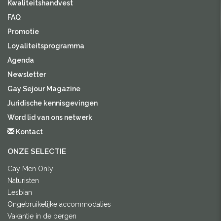
Kwaliteitshandvest
FAQ
Promotie
Loyaliteitsprogramma
Agenda
Newsletter
Gay Sejour Magazine
Juridische kennisgevingen
Word lid van ons netwerk
Kontact
ONZE SELECTIE
Gay Men Only
Naturisten
Lesbian
Ongebruikelijke accommodaties
Vakantie in de bergen