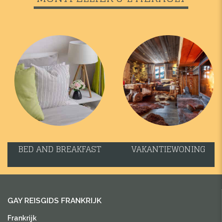
BED AND BREAKFAST
VAKANTIEWONING
GAY REISGIDS FRANKRIJK
Frankrijk