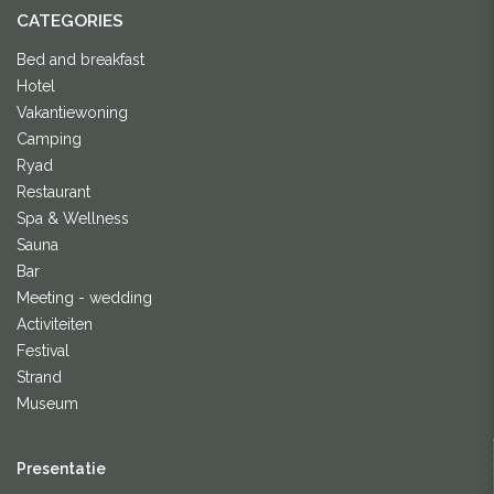
CATEGORIES
Bed and breakfast
Hotel
Vakantiewoning
Camping
Ryad
Restaurant
Spa & Wellness
Sauna
Bar
Meeting - wedding
Activiteiten
Festival
Strand
Museum
Presentatie