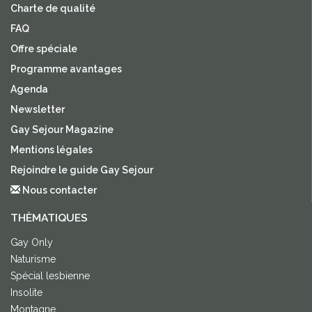
Charte de qualité
FAQ
Offre spéciale
Programme avantages
Agenda
Newsletter
Gay Sejour Magazine
Mentions légales
Rejoindre le guide Gay Sejour
Nous contacter
THÈMATIQUES
Gay Only
Naturisme
Spécial lesbienne
Insolite
Montagne