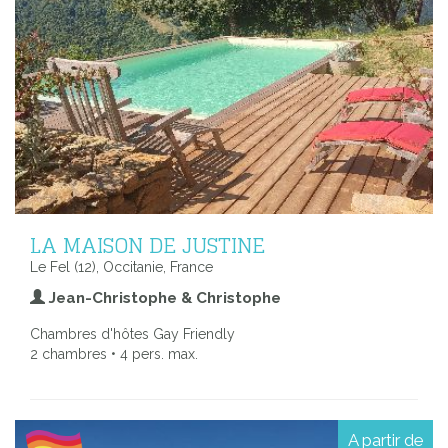
LA MAISON DE JUSTINE
Le Fel (12), Occitanie, France
Jean-Christophe & Christophe
Chambres d'hôtes Gay Friendly
2 chambres • 4 pers. max.
A partir de