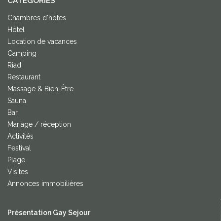
CATEGORIES
Chambres d'hôtes
Hôtel
Location de vacances
Camping
Riad
Restaurant
Massage & Bien-Être
Sauna
Bar
Mariage / réception
Activités
Festival
Plage
Visites
Annonces immobilières
Présentation Gay Sejour