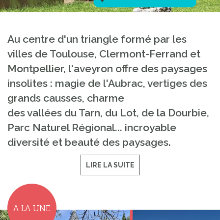
Au centre d'un triangle formé par les
villes de Toulouse, Clermont-Ferrand et
Montpellier, l'aveyron offre des paysages
insolites : magie de l'Aubrac, vertiges des
grands causses, charme
des vallées du Tarn, du Lot, de la Dourbie,
Parc Naturel Régional... incroyable
diversité et beauté des paysages.
LIRE LA SUITE
A LA UNE