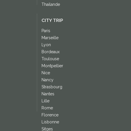
Thailande
CITY TRIP
Paris
Marseille
Lyon
Bordeaux
Toulouse
Montpellier
Nice
Nancy
Strasbourg
Nantes
Lille
Rome
Florence
Lisbonne
Sitges