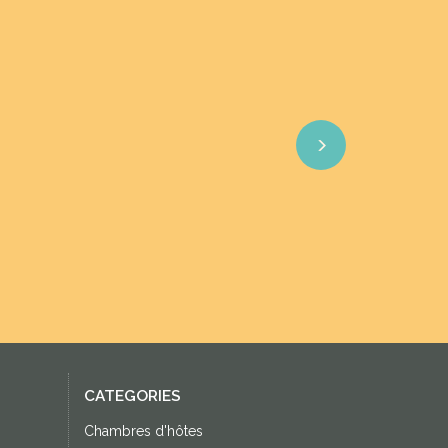
Next
CATEGORIES
Chambres d'hôtes