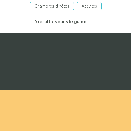
Chambres d'hôtes
Activités
0 résultats dans le guide