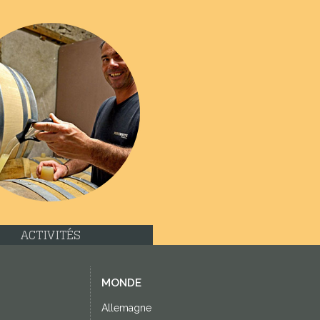
ACTIVITÉS
MONDE
Allemagne