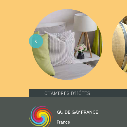
Previous
CHAMBRES D'HÔTES
GUIDE GAY FRANCE
France