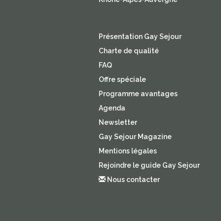
Présentation Gay Sejour
Charte de qualité
FAQ
Offre spéciale
Programme avantages
Agenda
Newsletter
Gay Sejour Magazine
Mentions légales
Rejoindre le guide Gay Sejour
Nous contacter