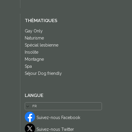
THÈMATIQUES
Gay Only
Naturisme
Spécial lesbienne
Insolite
Montagne
Spa
Séjour Dog friendly
LANGUE
Suivez-nous Facebook
Suivez-nous Twitter