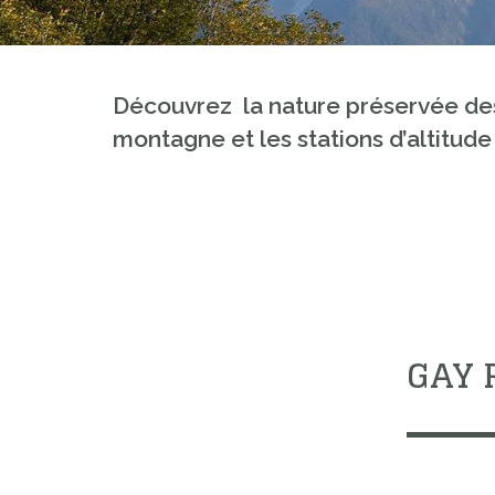
Découvrez la nature préservée des 
montagne et les stations d’altitud
GAY 