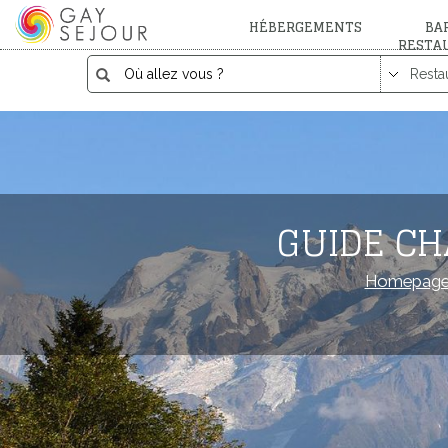
HÉBERGEMENTS
BAR
RESTA
GUIDE CH
Homepag