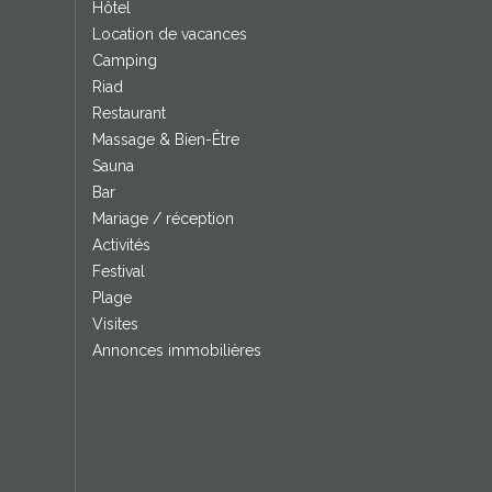
Hôtel
Location de vacances
Camping
Riad
Restaurant
Massage & Bien-Être
Sauna
Bar
Mariage / réception
Activités
Festival
Plage
Visites
Annonces immobilières